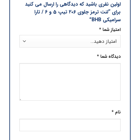
اولین نفری باشید که دیدگاهی را ارسال می کنید
برای “لنت ترمز جلوی ۲۰۶ تیپ 5 و 6 / تارا
سرامیکی BHB”
امتیاز شما
*
دیدگاه شما
*
نام
*