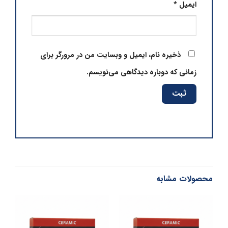
ایمیل
*
ذخیره نام، ایمیل و وبسایت من در مرورگر برای
زمانی که دوباره دیدگاهی می‌نویسم.
محصولات مشابه