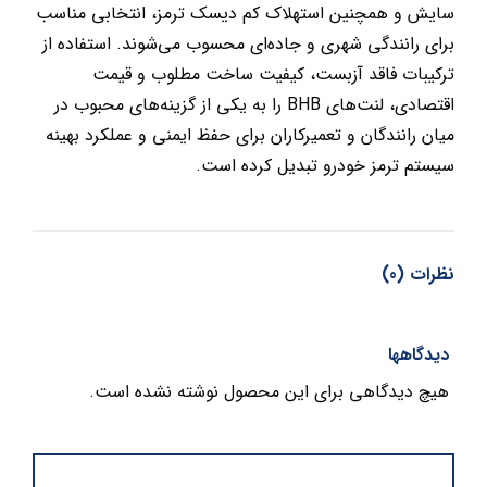
سایش و همچنین استهلاک کم دیسک ترمز، انتخابی مناسب
برای رانندگی شهری و جاده‌ای محسوب می‌شوند. استفاده از
ترکیبات فاقد آزبست، کیفیت ساخت مطلوب و قیمت
اقتصادی، لنت‌های BHB را به یکی از گزینه‌های محبوب در
میان رانندگان و تعمیرکاران برای حفظ ایمنی و عملکرد بهینه
سیستم ترمز خودرو تبدیل کرده است.
نظرات (0)
دیدگاهها
هیچ دیدگاهی برای این محصول نوشته نشده است.