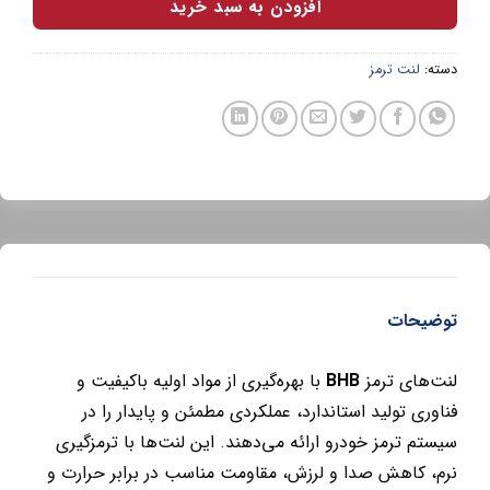
افزودن به سبد خرید
دسته:
لنت ترمز
توضیحات
لنت‌های ترمز
BHB
با بهره‌گیری از مواد اولیه باکیفیت و
فناوری تولید استاندارد، عملکردی مطمئن و پایدار را در
سیستم ترمز خودرو ارائه می‌دهند. این لنت‌ها با ترمزگیری
نرم، کاهش صدا و لرزش، مقاومت مناسب در برابر حرارت و