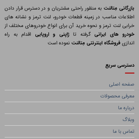
ازرگانی مِتالنت
به منظور راحتی مشتریان و در دسترس قرار دادن
اطلاعات مناسب در زمینه قطعات خودرو، لنت ترمز و نشانه های
خرابی لنت ترمز و نحوه خرید آن برای انواع خودروهای مختلف از
خودرو های ایرانی
گرفته تا
ژاپنی و اروپایی
اقدام به راه
اندازی
فروشگاه اینترنتی مِتالنت
نموده است
دسترسی سریع
صفحه اصلی
معرفی محصولات
درباره ما
وبلاگ
تماس با ما