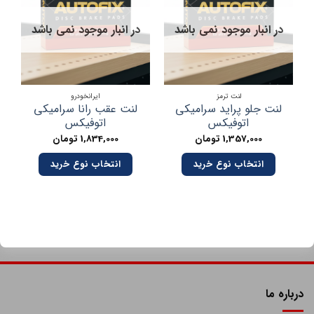
در انبار موجود نمی باشد
در انبار موجود نمی باشد
لنت ترمز
ایرانخودرو
لنت جلو پراید سرامیکی
لنت عقب رانا سرامیکی
اتوفیکس
اتوفیکس
1,357,000
تومان
1,834,000
تومان
انتخاب نوع خرید
انتخاب نوع خرید
درباره ما