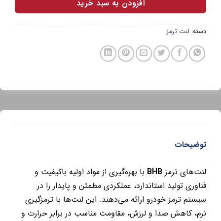
افزودن به سبد خرید
دسته:
لنت ترمز
توضیحات
لنت‌های ترمز
BHB
با بهره‌گیری از مواد اولیه باکیفیت و
فناوری تولید استاندارد، عملکردی مطمئن و پایدار را در
سیستم ترمز خودرو ارائه می‌دهند. این لنت‌ها با ترمزگیری
نرم، کاهش صدا و لرزش، مقاومت مناسب در برابر حرارت و