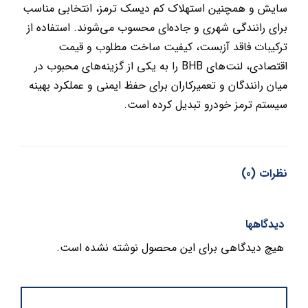
سایش و همچنین استهلاک کم دیسک ترمز، انتخابی مناسب
برای رانندگی شهری و جاده‌ای محسوب می‌شوند. استفاده از
ترکیبات فاقد آزبست، کیفیت ساخت مطلوب و قیمت
اقتصادی، لنت‌های BHB را به یکی از گزینه‌های محبوب در
میان رانندگان و تعمیرکاران برای حفظ ایمنی و عملکرد بهینه
سیستم ترمز خودرو تبدیل کرده است.
نظرات (0)
دیدگاهها
هیچ دیدگاهی برای این محصول نوشته نشده است.