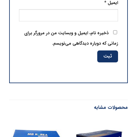
ایمیل
*
ذخیره نام، ایمیل و وبسایت من در مرورگر برای
زمانی که دوباره دیدگاهی می‌نویسم.
محصولات مشابه