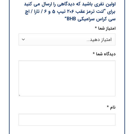
اولین نفری باشید که دیدگاهی را ارسال می کنید
برای “لنت ترمز عقب ۲۰۶ تیپ 5 و 6 / تارا / اچ
سی کراس سرامیکی BHB”
امتیاز شما
*
دیدگاه شما
*
نام
*