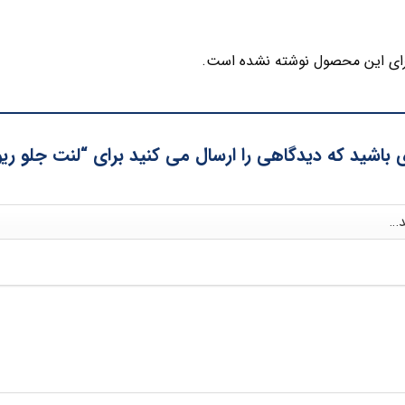
ای این محصول نوشته نشده است.
 باشید که دیدگاهی را ارسال می کنید برای “لنت جلو ریو