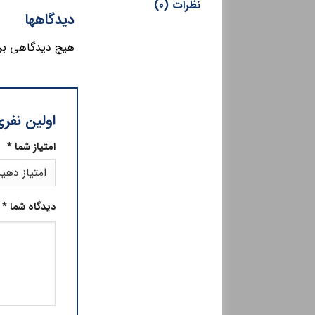
نظرات (0)
دیدگاهها
هیچ دیدگاهی بر
اولین نفری
امتیاز شما
*
دیدگاه شما
*