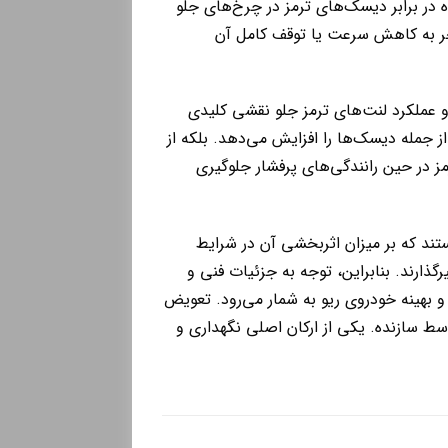
 در برابر دیسک‌های ترمز در چرخ‌های جلو
نجر به کاهش سرعت یا توقف کامل آن
و عملکرد لنت‌های ترمز جلو نقشی کلیدی
از جمله دیسک‌ها را افزایش می‌دهد. بلکه از
مز در حین رانندگی‌های پرفشار جلوگیری
د که بر میزان اثربخشی آن در شرایط
گذارند. بنابراین، توجه به جزئیات فنی و
و بهینه خودروی ریو به شمار می‌رود. تعویض
سط سازنده. یکی از ارکان اصلی نگهداری و