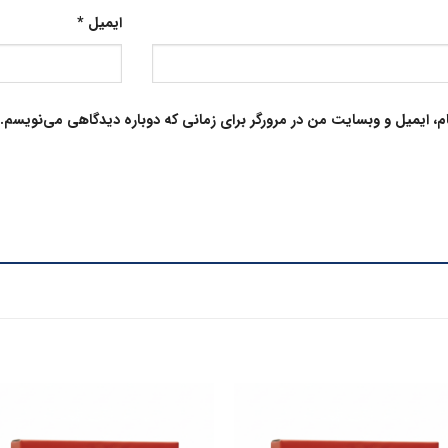
ایمیل
*
م، ایمیل و وبسایت من در مرورگر برای زمانی که دوباره دیدگاهی می‌نویسم.