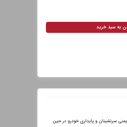
دن به سبد خرید
یمنی سرنشینان و پایداری خودرو در حین