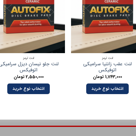
لنت ترمز
لنت ترمز
لنت عقب زانتیا سرامیکی
لنت جلو نیسان دیزل سرامیکی
اتوفیکس
اتوفیکس
1,743,000
تومان
2,550,000
تومان
انتخاب نوع خرید
انتخاب نوع خرید