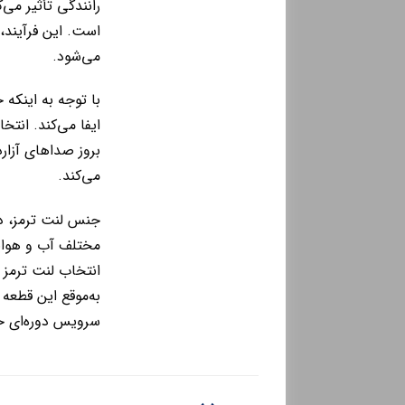
رانندگی تأثیر می
است. این فرآیند،
می‌شود.
با توجه به اینکه
ایفا می‌کند. انتخ
بروز صداهای آزار
می‌کند.
جنس لنت ترمز، د
مختلف آب و هوایی 
انتخاب لنت ترمز 
به‌موقع این قطعه
سرویس دوره‌ای 