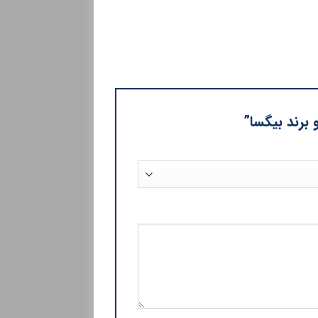
 برند بیگسا”