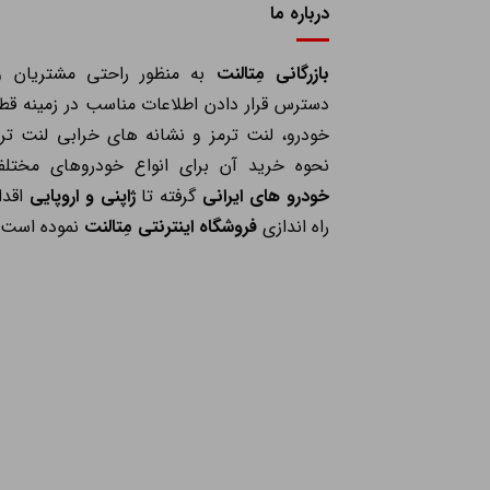
درباره ما
بازرگانی مِتالنت
به منظور راحتی مشتریان و
دسترس قرار دادن اطلاعات مناسب در زمینه قط
خودرو، لنت ترمز و نشانه های خرابی لنت ترم
نحوه خرید آن برای انواع خودروهای مختلف
خودرو های ایرانی
گرفته تا
ژاپنی و اروپایی
اقدا
راه اندازی
فروشگاه اینترنتی مِتالنت
نموده است