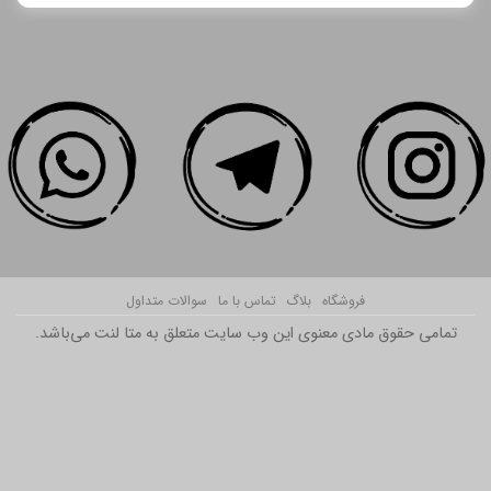
فروشگاه
بلاگ
تماس با ما
سوالات متداول
تمامی حقوق مادی معنوی این وب سایت متعلق به متا لنت می‌باشد.