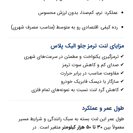
عملکرد: نرم، کم‌صدا، بدون لرزش محسوس
رده کیفی: اقتصادی رو به متوسط (مناسب مصرف شهری)
مزایای لنت ترمز جلو الیک پلاس
✔ ترمزگیری یکنواخت و مطمئن در سرعت‌های شهری
✔ صدای کم و کاهش سوت ترمز
✔ مقاومت مناسب در برابر حرارت
✔ سازگار با دیسک فابریک خودرو
✔ کاهش گرد لنت نسبت به نمونه‌های تمام فلزی
طول عمر و عملکرد
طول عمر این لنت بسته به سبک رانندگی و شرایط مسیر
معمولاً بین
۳۰ تا ۵۰ هزار کیلومتر
متغیر است. در