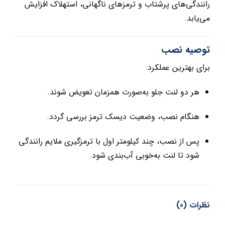
رانندگی‌های پرشتاب و ترمزهای ناگهانی، استهلاک افزایش
می‌یابد.
توصیه نصب
برای بهترین عملکرد:
هر دو لنت جلو به‌صورت همزمان تعویض شوند.
هنگام نصب، وضعیت دیسک ترمز بررسی گردد.
پس از نصب، چند کیلومتر اول با ترمزگیری ملایم رانندگی
شود تا لنت به‌خوبی آب‌بندی شود.
نظرات (0)