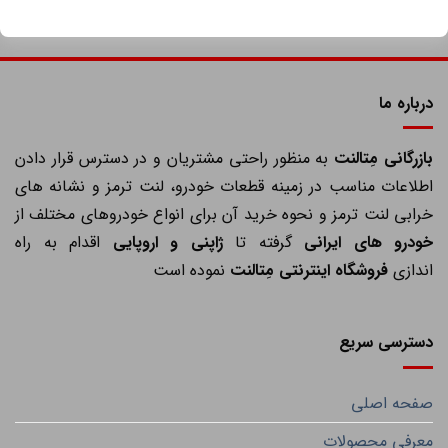
درباره ما
ازرگانی مِتالنت
به منظور راحتی مشتریان و در دسترس قرار دادن
اطلاعات مناسب در زمینه قطعات خودرو، لنت ترمز و نشانه های
خرابی لنت ترمز و نحوه خرید آن برای انواع خودروهای مختلف از
خودرو های ایرانی
گرفته تا
ژاپنی و اروپایی
اقدام به راه
اندازی
فروشگاه اینترنتی مِتالنت
نموده است
دسترسی سریع
صفحه اصلی
معرفی محصولات