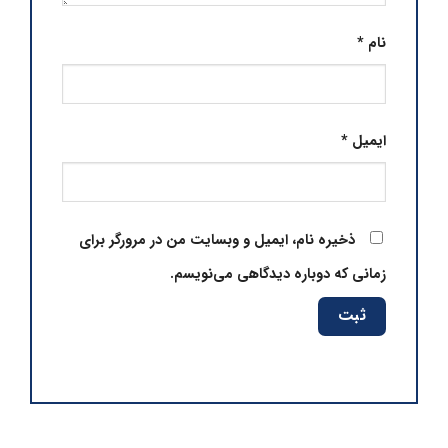
نام
*
ایمیل
*
ذخیره نام، ایمیل و وبسایت من در مرورگر برای
زمانی که دوباره دیدگاهی می‌نویسم.