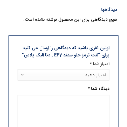
دیدگاهها
هیچ دیدگاهی برای این محصول نوشته نشده است.
اولین نفری باشید که دیدگاهی را ارسال می کنید
برای “لنت ترمز جلو سمند EF7 , دنا الیک پلاس”
امتیاز شما
*
دیدگاه شما
*