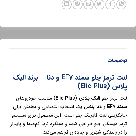
توضیحات
لنت ترمز جلو سمند EF7 و دنا – برند الیک
پلاس (Elic Plus)
لنت ترمز جلو
الیک پلاس (Elic Plus)
مناسب خودروهای
سمند EF7
و
دنا پلاس
یک انتخاب اقتصادی و مطمئن برای
جایگزینی لنت فابریک جلو است. این محصول برای سیستم
ترمز دیسکی جلو طراحی شده و عملکرد نرم، کم‌صدا و پایدار
را در رانندگی شهری و جاده‌ای فراهم می‌کند.