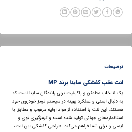
توضیحات
لنت عقب کفشکی ساینا برند MP
یک انتخاب مطمئن و باکیفیت برای رانندگان ساینا است که
به دنبال ایمنی و عملکرد بهینه در سیستم ترمز خودروی خود
هستند. این لنت با استفاده از مواد اولیه مرغوب و مطابق با
استانداردهای جهانی تولید شده است و ترمزگیری قوی و
ایمنی را برای شما فراهم می‌کند. طراحی کفشکی این لنت،