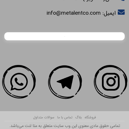
ایمیل:
info@metalentco.com
فروشگاه
بلاگ
تماس با ما
سوالات متداول
تمامی حقوق مادی معنوی این وب سایت متعلق به متا لنت می‌باشد.