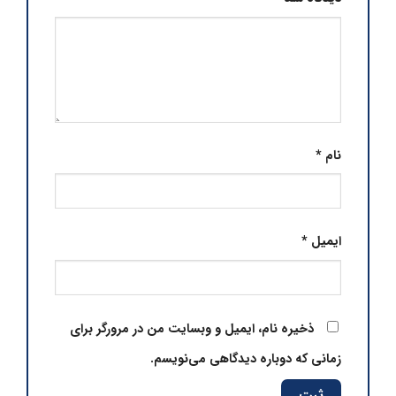
نام
*
ایمیل
*
ذخیره نام، ایمیل و وبسایت من در مرورگر برای
زمانی که دوباره دیدگاهی می‌نویسم.