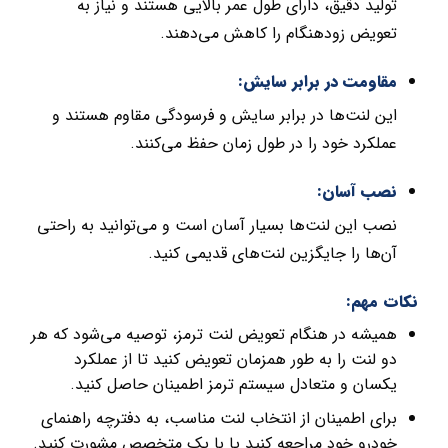
تولید دقیق، دارای طول عمر بالایی هستند و نیاز به
تعویض زودهنگام را کاهش می‌دهند.
مقاومت در برابر سایش:
این لنت‌ها در برابر سایش و فرسودگی مقاوم هستند و
عملکرد خود را در طول زمان حفظ می‌کنند.
نصب آسان:
نصب این لنت‌ها بسیار آسان است و می‌توانید به راحتی
آن‌ها را جایگزین لنت‌های قدیمی کنید.
نکات مهم:
همیشه در هنگام تعویض لنت ترمز، توصیه می‌شود که هر
دو لنت را به طور همزمان تعویض کنید تا از عملکرد
یکسان و متعادل سیستم ترمز اطمینان حاصل کنید.
برای اطمینان از انتخاب لنت مناسب، به دفترچه راهنمای
خودرو خود مراجعه کنید یا با یک متخصص مشورت کنید.