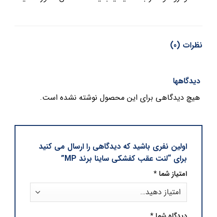
نظرات (0)
دیدگاهها
هیچ دیدگاهی برای این محصول نوشته نشده است.
اولین نفری باشید که دیدگاهی را ارسال می کنید
برای “لنت عقب کفشکی ساینا برند MP”
امتیاز شما
*
دیدگاه شما
*