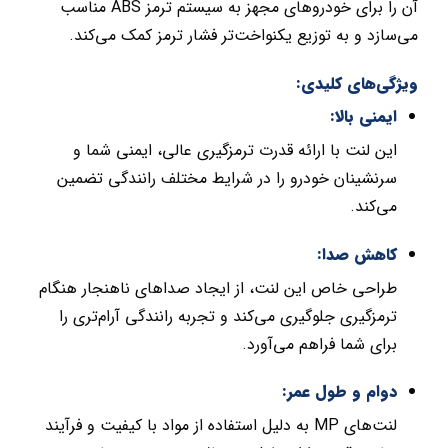
آن را برای خودروهای مجهز به سیستم ترمز ABS مناسب
می‌سازد و به توزیع یکنواخت‌تر فشار ترمز کمک می‌کند.
ویژگی‌های کلیدی:
ایمنی بالا:
این لنت با ارائه قدرت ترمزگیری عالی، ایمنی شما و
سرنشینان خودرو را در شرایط مختلف رانندگی تضمین
می‌کند.
کاهش صدا:
طراحی خاص این لنت، از ایجاد صداهای ناهنجار هنگام
ترمزگیری جلوگیری می‌کند و تجربه رانندگی آرام‌تری را
برای شما فراهم می‌آورد.
دوام و طول عمر:
لنت‌های MP به دلیل استفاده از مواد با کیفیت و فرآیند