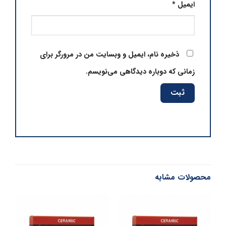
ایمیل
*
ذخیره نام، ایمیل و وبسایت من در مرورگر برای
زمانی که دوباره دیدگاهی می‌نویسم.
محصولات مشابه