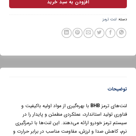
افزودن به سبد خرید
دسته:
لنت ترمز
توضیحات
لنت‌های ترمز
BHB
با بهره‌گیری از مواد اولیه باکیفیت و
فناوری تولید استاندارد، عملکردی مطمئن و پایدار را در
سیستم ترمز خودرو ارائه می‌دهند. این لنت‌ها با ترمزگیری
نرم، کاهش صدا و لرزش، مقاومت مناسب در برابر حرارت و