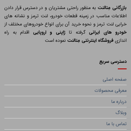
ازرگانی مِتالنت
به منظور راحتی مشتریان و در دسترس قرار دادن
اطلاعات مناسب در زمینه قطعات خودرو، لنت ترمز و نشانه های
خرابی لنت ترمز و نحوه خرید آن برای انواع خودروهای مختلف از
خودرو های ایرانی
گرفته تا
ژاپنی و اروپایی
اقدام به راه
اندازی
فروشگاه اینترنتی مِتالنت
نموده است
دسترسی سریع
صفحه اصلی
معرفی محصولات
درباره ما
وبلاگ
تماس با ما