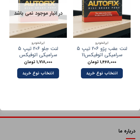
در انبار موجود نمی باشد
ایرانخودرو
ایرانخودرو
لنت عقب پژو 206 تیپ 5
لنت جلو 206 تیپ 5
سرامیکی اتوفیکس11
سرامیکی اتوفیکس
1,468,000
تومان
1,718,000
تومان
انتخاب نوع خرید
انتخاب نوع خرید
درباره ما