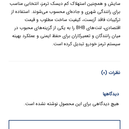
سایش و همچنین استهلاک کم دیسک ترمز، انتخابی مناسب
برای رانندگی شهری و جاده‌ای محسوب می‌شوند. استفاده از
ترکیبات فاقد آزبست، کیفیت ساخت مطلوب و قیمت
اقتصادی، لنت‌های BHB را به یکی از گزینه‌های محبوب در
میان رانندگان و تعمیرکاران برای حفظ ایمنی و عملکرد بهینه
سیستم ترمز خودرو تبدیل کرده است.
نظرات (0)
دیدگاهها
هیچ دیدگاهی برای این محصول نوشته نشده است.