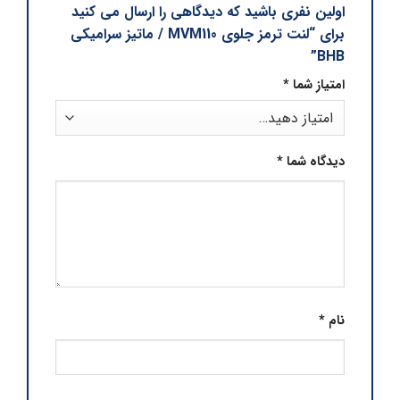
اولین نفری باشید که دیدگاهی را ارسال می کنید
برای “لنت ترمز جلوی MVM110 / ماتیز سرامیکی
BHB”
امتیاز شما
*
دیدگاه شما
*
نام
*