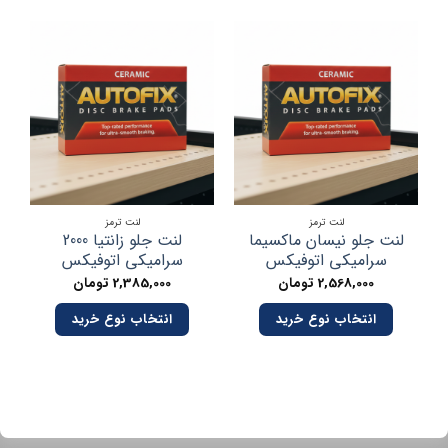
لنت ترمز
لنت ترمز
لنت جلو نیسان ماکسیما
لنت جلو زانتیا 2000
سرامیکی اتوفیکس
سرامیکی اتوفیکس
2,568,000
تومان
2,385,000
تومان
انتخاب نوع خرید
انتخاب نوع خرید