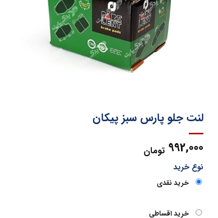
لنت جلو پارس سبز پیکان
992,000
تومان
نوع خرید
خرید نقدی
خرید اقساطی