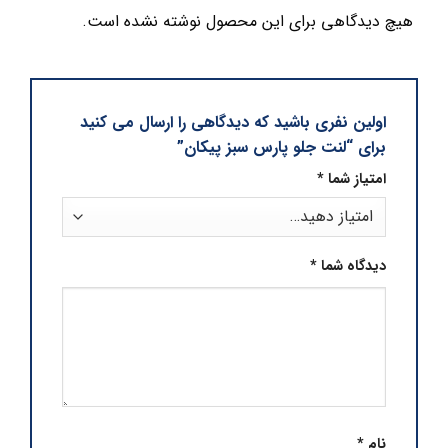
هیچ دیدگاهی برای این محصول نوشته نشده است.
اولین نفری باشید که دیدگاهی را ارسال می کنید
برای “لنت جلو پارس سبز پیکان”
امتیاز شما
*
دیدگاه شما
*
نام
*