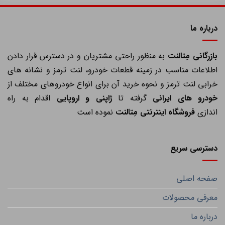
درباره ما
ازرگانی مِتالنت
به منظور راحتی مشتریان و در دسترس قرار دادن
اطلاعات مناسب در زمینه قطعات خودرو، لنت ترمز و نشانه های
خرابی لنت ترمز و نحوه خرید آن برای انواع خودروهای مختلف از
خودرو های ایرانی
گرفته تا
ژاپنی و اروپایی
اقدام به راه
اندازی
فروشگاه اینترنتی مِتالنت
نموده است
دسترسی سریع
صفحه اصلی
معرفی محصولات
درباره ما