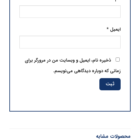
ایمیل
*
ذخیره نام، ایمیل و وبسایت من در مرورگر برای
زمانی که دوباره دیدگاهی می‌نویسم.
محصولات مشابه