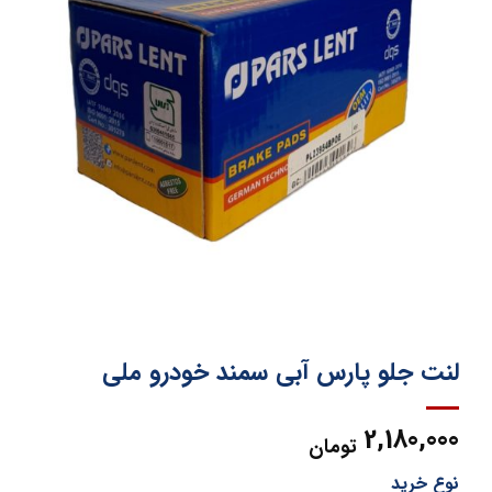
لنت جلو پارس آبی سمند خودرو ملی
2,180,000
تومان
نوع خرید