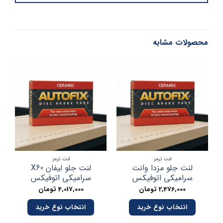
محصولات مشابه
لنت ترمز
لنت ترمز
لنت جلو مزدا وانت
لنت جلو لیفان X60
لن
سرامیکی اتوفیکس
سرامیکی اتوفیکس
2,476,000
تومان
4,017,000
تومان
انتخاب نوع خرید
انتخاب نوع خرید