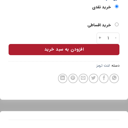
خرید نقدی
خرید اقساطی
لنت جلو پارس آبی سمند خودرو ملی عدد
افزودن به سبد خرید
دسته:
لنت ترمز