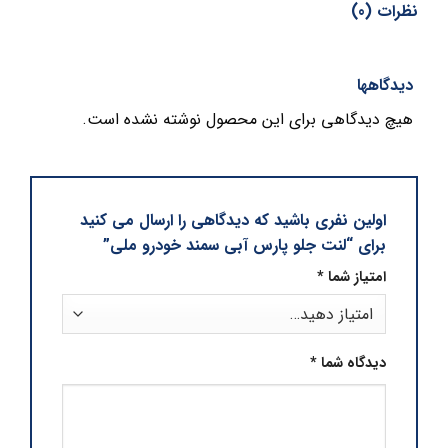
نظرات (0)
دیدگاهها
هیچ دیدگاهی برای این محصول نوشته نشده است.
اولین نفری باشید که دیدگاهی را ارسال می کنید
برای “لنت جلو پارس آبی سمند خودرو ملی”
امتیاز شما
*
دیدگاه شما
*