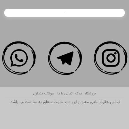
فروشگاه
بلاگ
تماس با ما
سوالات متداول
تمامی حقوق مادی معنوی این وب سایت متعلق به متا لنت می‌باشد.