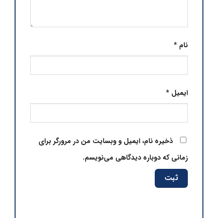
نام
*
ایمیل
*
ذخیره نام، ایمیل و وبسایت من در مرورگر برای
زمانی که دوباره دیدگاهی می‌نویسم.