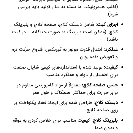
(اغلب هیدرولیک، اما بسته به سال تولید باید بررسی
شود).
اجزای کیت:
شامل دیسک کلاچ، صفحه کلاچ و بلبرینگ
کلاچ. (ممکن است بلبرینگ به صورت جداگانه یا در کیت
باشد).
عملکرد:
انتقال قدرت موتور به گیربکس، شروع حرکت نرم
و تعویض دنده روان.
کیفیت:
تولید شده با استانداردهای کیفی شایان صنعت
برای اطمینان از دوام و عملکرد مناسب.
جنس صفحه کلاچ:
معمولاً از مواد کامپوزیتی مقاوم در
برابر حرارت برای حداکثر اصطکاک و طول عمر.
دیسک کلاچ:
طراحی شده برای ایجاد فشار یکنواخت بر
روی صفحه کلاچ.
بلبرینگ کلاچ:
کیفیت مناسب برای خلاص کردن به موقع
و بدون صدا.