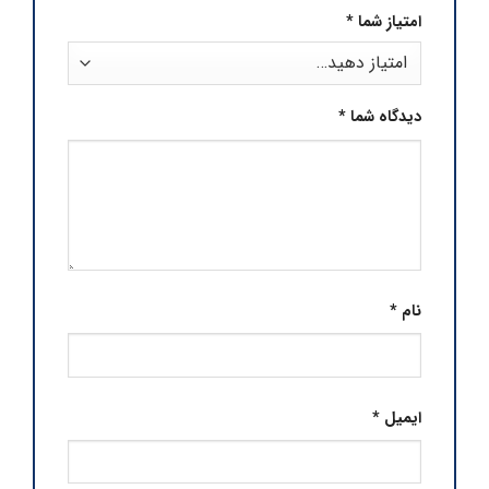
امتیاز شما
*
دیدگاه شما
*
نام
*
ایمیل
*