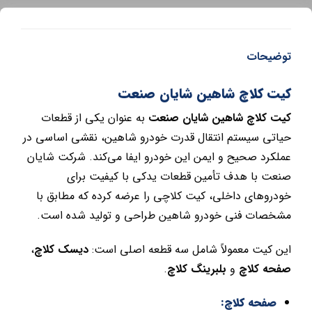
توضیحات
کیت کلاچ شاهین شایان صنعت
کیت کلاچ شاهین شایان صنعت
به عنوان یکی از قطعات
حیاتی سیستم انتقال قدرت خودرو شاهین، نقشی اساسی در
عملکرد صحیح و ایمن این خودرو ایفا می‌کند. شرکت شایان
صنعت با هدف تأمین قطعات یدکی با کیفیت برای
خودروهای داخلی، کیت کلاچی را عرضه کرده که مطابق با
مشخصات فنی خودرو شاهین طراحی و تولید شده است.
این کیت معمولاً شامل سه قطعه اصلی است:
دیسک کلاچ
،
صفحه کلاچ
و
بلبرینگ کلاچ
.
صفحه کلاچ: