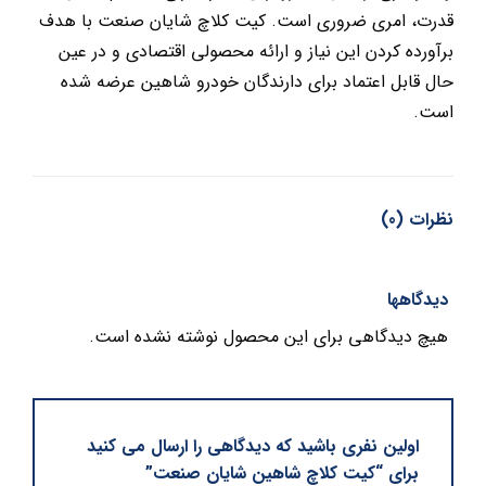
قدرت، امری ضروری است. کیت کلاچ شایان صنعت با هدف
برآورده کردن این نیاز و ارائه محصولی اقتصادی و در عین
حال قابل اعتماد برای دارندگان خودرو شاهین عرضه شده
است.
نظرات (0)
دیدگاهها
هیچ دیدگاهی برای این محصول نوشته نشده است.
اولین نفری باشید که دیدگاهی را ارسال می کنید
برای “کیت کلاچ شاهین شایان صنعت”