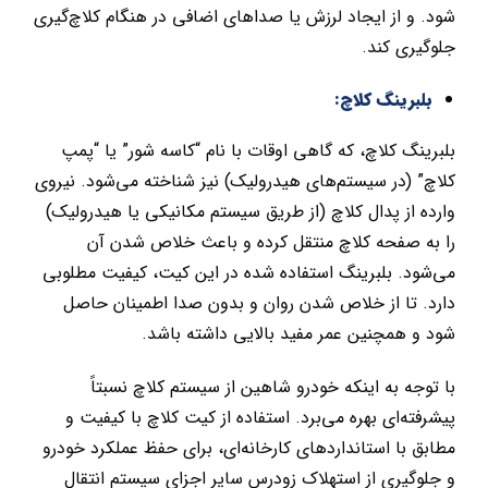
شود. و از ایجاد لرزش یا صداهای اضافی در هنگام کلاچ‌گیری
جلوگیری کند.
بلبرینگ کلاچ:
بلبرینگ کلاچ، که گاهی اوقات با نام “کاسه شور” یا “پمپ
کلاچ” (در سیستم‌های هیدرولیک) نیز شناخته می‌شود. نیروی
وارده از پدال کلاچ (از طریق سیستم مکانیکی یا هیدرولیک)
را به صفحه کلاچ منتقل کرده و باعث خلاص شدن آن
می‌شود. بلبرینگ استفاده شده در این کیت، کیفیت مطلوبی
دارد. تا از خلاص شدن روان و بدون صدا اطمینان حاصل
شود و همچنین عمر مفید بالایی داشته باشد.
با توجه به اینکه خودرو شاهین از سیستم کلاچ نسبتاً
پیشرفته‌ای بهره می‌برد. استفاده از کیت کلاچ با کیفیت و
مطابق با استانداردهای کارخانه‌ای، برای حفظ عملکرد خودرو
و جلوگیری از استهلاک زودرس سایر اجزای سیستم انتقال