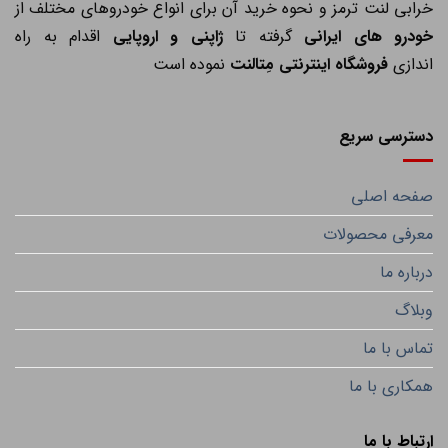
خرابی لنت ترمز و نحوه خرید آن برای انواع خودروهای مختلف از
خودرو های ایرانی
گرفته تا
ژاپنی و اروپایی
اقدام به راه
اندازی
فروشگاه اینترنتی مِتالنت
نموده است
دسترسی سریع
صفحه اصلی
معرفی محصولات
درباره ما
وبلاگ
تماس با ما
همکاری با ما
ارتباط با ما