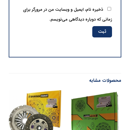
ذخیره نام، ایمیل و وبسایت من در مرورگر برای
زمانی که دوباره دیدگاهی می‌نویسم.
محصولات مشابه