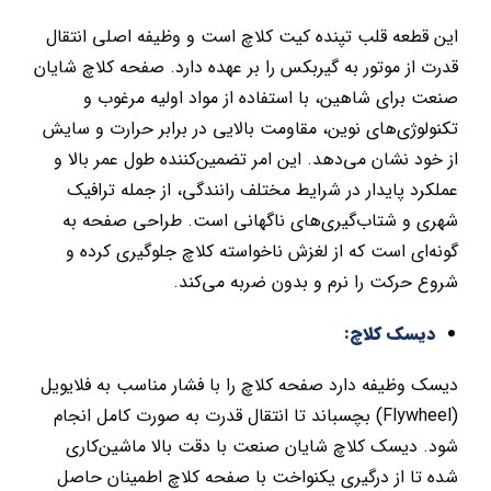
این قطعه قلب تپنده کیت کلاچ است و وظیفه اصلی انتقال
قدرت از موتور به گیربکس را بر عهده دارد. صفحه کلاچ شایان
صنعت برای شاهین، با استفاده از مواد اولیه مرغوب و
تکنولوژی‌های نوین، مقاومت بالایی در برابر حرارت و سایش
از خود نشان می‌دهد. این امر تضمین‌کننده طول عمر بالا و
عملکرد پایدار در شرایط مختلف رانندگی، از جمله ترافیک
شهری و شتاب‌گیری‌های ناگهانی است. طراحی صفحه به
گونه‌ای است که از لغزش ناخواسته کلاچ جلوگیری کرده و
شروع حرکت را نرم و بدون ضربه می‌کند.
دیسک کلاچ:
دیسک وظیفه دارد صفحه کلاچ را با فشار مناسب به فلایویل
(Flywheel) بچسباند تا انتقال قدرت به صورت کامل انجام
شود. دیسک کلاچ شایان صنعت با دقت بالا ماشین‌کاری
شده تا از درگیری یکنواخت با صفحه کلاچ اطمینان حاصل