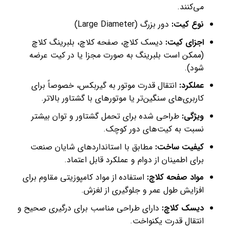
می‌کنند.
نوع کیت:
دور بزرگ (Large Diameter)
اجزای کیت:
دیسک کلاچ، صفحه کلاچ، بلبرینگ کلاچ
(ممکن است بلبرینگ به صورت مجزا یا در کیت عرضه
شود).
عملکرد:
انتقال قدرت موتور به گیربکس، خصوصاً برای
کاربری‌های سنگین‌تر یا موتورهای با گشتاور بالاتر.
ویژگی:
طراحی شده برای تحمل گشتاور و توان بیشتر
نسبت به کیت‌های دور کوچک.
کیفیت ساخت:
مطابق با استانداردهای شایان صنعت
برای اطمینان از دوام و عملکرد قابل اعتماد.
مواد صفحه کلاچ:
استفاده از مواد کامپوزیتی مقاوم برای
افزایش طول عمر و جلوگیری از لغزش.
دیسک کلاچ:
دارای طراحی مناسب برای درگیری صحیح و
انتقال قدرت یکنواخت.