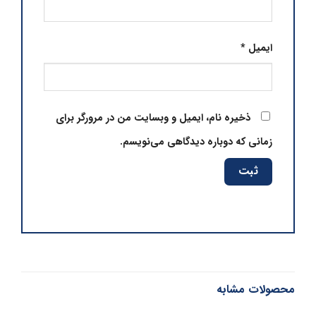
ایمیل
*
ذخیره نام، ایمیل و وبسایت من در مرورگر برای
زمانی که دوباره دیدگاهی می‌نویسم.
محصولات مشابه