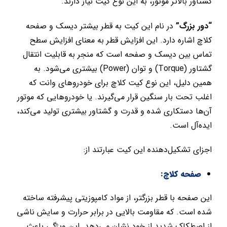
گشتاور بالاتر موتور، به این نوع کیت نیاز دارند.
“دور بزرگ”
در نام این کیت به قطر بیشتر دیسک و صفحه
کلاچ اشاره دارد. این افزایش قطر به معنای افزایش سطح
تماس بین دیسک و صفحه است که منجر به قابلیت انتقال
گشتاور (Torque) و توان (Power) بیشتری می‌شود. به
همین دلیل، این نوع کیت کلاچ برای خودروهای وانت که
اغلب تحت بار سنگین قرار می‌گیرند. یا خودروهایی که موتور
آن‌ها دستکاری شده و قدرت و گشتاور بیشتری تولید می‌کند،
ایده‌آل است.
اجزای تشکیل‌دهنده این کیت عبارتند از:
صفحه کلاچ:
این صفحه با قطر بزرگتر، از مواد کامپوزیتی پیشرفته ساخته
شده است. که مقاومت بالایی در برابر حرارت و سایش ناشی
از اصطکاک شدید از خود نشان می‌دهد. این ویژگی باعث