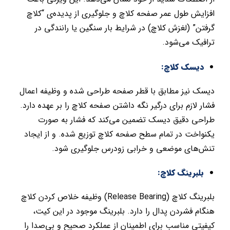
افزایش طول عمر صفحه کلاچ و جلوگیری از پدیده‌ی “کلاچ
گرفتن” (لغزش کلاچ) در شرایط بار سنگین یا رانندگی در
ترافیک می‌شود.
دیسک کلاچ:
دیسک نیز مطابق با قطر صفحه طراحی شده و وظیفه اعمال
فشار لازم برای درگیر نگه داشتن صفحه کلاچ را بر عهده دارد.
طراحی دقیق دیسک تضمین می‌کند که فشار به صورت
یکنواخت در تمام سطح صفحه کلاچ توزیع شده. و از ایجاد
تنش‌های موضعی و خرابی زودرس جلوگیری شود.
بلبرینگ کلاچ:
بلبرینگ کلاچ (Release Bearing) وظیفه خلاص کردن کلاچ
هنگام فشردن پدال را دارد. بلبرینگ موجود در این کیت،
کیفیتی مناسب برای اطمینان از عملکرد صحیح و بی‌صدا را