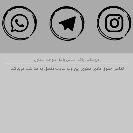
فروشگاه
بلاگ
تماس با ما
سوالات متداول
تمامی حقوق مادی معنوی این وب سایت متعلق به متا لنت می‌باشد.