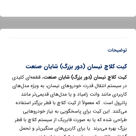
توضیحات
کیت کلاچ نیسان (دور بزرگ) شایان صنعت
کیت کلاچ نیسان (دور بزرگ) شایان صنعت
، قطعه‌ای کلیدی
در سیستم انتقال قدرت خودروهای نیسان، به ویژه مدل‌های
کاربردی مانند وانت زامیاد و یا مدل‌های قدیمی‌تر مانند
پاترول است. که معمولاً از کیت کلاچ با قطر بزرگتر استفاده
می‌کنند. این کیت برای پاسخگویی به نیاز خودروهایی
طراحی شده که یا به صورت فابریک از سیستم کلاچ با قطر
بزرگ بهره می‌برند. یا برای کاربری‌های سنگین‌تر و تحمل