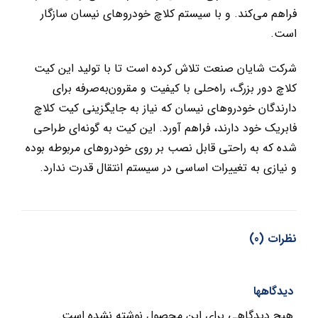
فراهم می‌کند. و با سیستم کلاچ خودروهای نیسان سازگار
است.
شرکت شایان صنعت تلاش کرده است تا با تولید این کیت
کلاچ دور بزرگ، راه‌حلی با کیفیت و مقرون‌به‌صرفه برای
دارندگان خودروهای نیسان که نیاز به جایگزینی کیت کلاچ
فابریک خود دارند، فراهم آورد. این کیت به گونه‌ای طراحی
شده که به راحتی قابل نصب بر روی خودروهای مربوطه بوده
و نیازی به تغییرات اساسی در سیستم انتقال قدرت ندارد.
نظرات (0)
دیدگاهها
هیچ دیدگاهی برای این محصول نوشته نشده است.