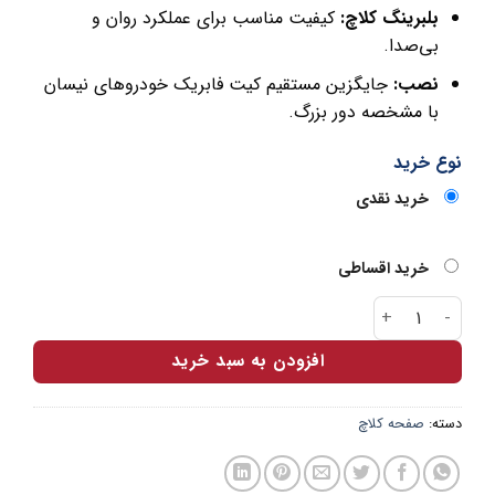
بلبرینگ کلاچ:
کیفیت مناسب برای عملکرد روان و
بی‌صدا.
نصب:
جایگزین مستقیم کیت فابریک خودروهای نیسان
با مشخصه دور بزرگ.
نوع خرید
خرید نقدی
خرید اقساطی
کیت کلاچ نیسان دور بزرگ شایان صنعت عدد
افزودن به سبد خرید
دسته:
صفحه کلاچ