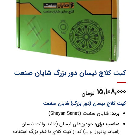
کیت کلاچ نیسان دور بزرگ شایان صنعت
15,108,000
تومان
کیت کلاچ نیسان (دور بزرگ) شایان صنعت
برند:
شایان صنعت (Shayan Sanat)
مناسب برای:
خودروهای نیسان (مانند وانت نیسان
زامیاد، پاترول و …) که از کیت کلاچ با قطر بزرگ استفاده