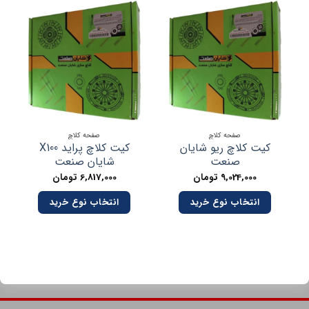
صفحه کلاچ
صفحه کلاچ
کیت کلاچ ریو شایان
کیت کلاچ پراید X100
صنعت
شایان صنعت
صنعت
9,024,000
تومان
6,817,000
تومان
انتخاب نوع خرید
انتخاب نوع خرید