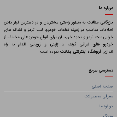
درباره ما
ازرگانی مِتالنت
به منظور راحتی مشتریان و در دسترس قرار دادن
اطلاعات مناسب در زمینه قطعات خودرو، لنت ترمز و نشانه های
خرابی لنت ترمز و نحوه خرید آن برای انواع خودروهای مختلف از
خودرو های ایرانی
گرفته تا
ژاپنی و اروپایی
اقدام به راه
اندازی
فروشگاه اینترنتی مِتالنت
نموده است
دسترسی سریع
صفحه اصلی
معرفی محصولات
درباره ما
وبلاگ