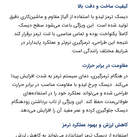
کیفیت ساخت و دقت بالا
دیسک ترمز لیدو با استفاده از آلیاژ مقاوم و ماشین‌کاری دقیق
تولید شده است. این ویژگی باعث می‌شود سطح دیسک
کاملاً یکنواخت بوده و تماس مناسبی با لنت ترمز برقرار کند.
نتیجه این طراحی، ترمزگیری نرم‌تر و عملکرد پایدارتر در
شرایط مختلف رانندگی است.
مقاومت در برابر حرارت
در هنگام ترمزگیری، دمای سیستم ترمز به شدت افزایش پیدا
می‌کند. دیسک چرخ لیدو با مقاومت مناسب در برابر حرارت
طراحی شده و می‌تواند عملکرد خود را در استفاده‌های
طولانی‌مدت حفظ کند. این ویژگی از تاب برداشتن زودهنگام
دیسک جلوگیری کرده و عمر مفید آن را افزایش می‌دهد.
کاهش لرزش و بهبود عملکرد ترمز
استفاده از دیسک ترمز استاندارد می‌تواند به کاهش لرزش