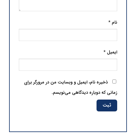
نام
*
ایمیل
*
ذخیره نام، ایمیل و وبسایت من در مرورگر برای
زمانی که دوباره دیدگاهی می‌نویسم.