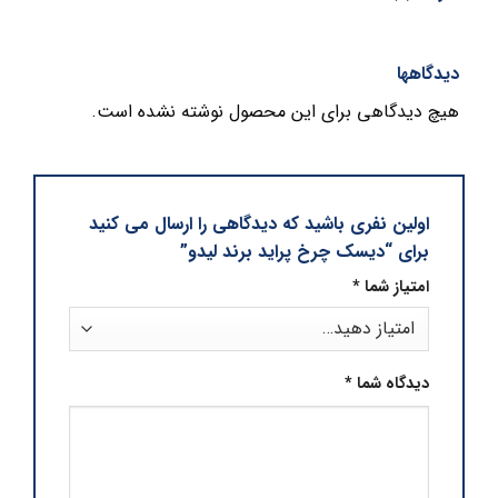
دیدگاهها
هیچ دیدگاهی برای این محصول نوشته نشده است.
اولین نفری باشید که دیدگاهی را ارسال می کنید
برای “دیسک چرخ پراید برند لیدو”
امتیاز شما
*
دیدگاه شما
*