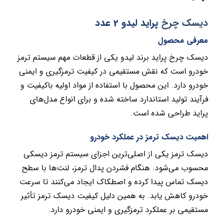
دیسک چرخ
پراید لیدو 2 عدد
معرفی محصول
دیسک چرخ پراید برند لیدو یکی از قطعات مهم سیستم ترمز
خودرو است که نقش مستقیمی در کیفیت ترمزگیری و ایمنی
خودرو دارد. این محصول با استفاده از مواد اولیه باکیفیت و
فرآیند تولید استاندارد ساخته شده و برای انواع مدل‌های
پراید طراحی شده است.
اهمیت دیسک ترمز در عملکرد خودرو
دیسک ترمز یکی از اصلی‌ترین اجزای سیستم ترمز دیسکی
محسوب می‌شود. هنگام فشردن پدال ترمز، لنت‌ها با سطح
دیسک تماس پیدا کرده و اصطکاک ایجاد می‌کنند تا سرعت
خودرو کاهش یابد. به همین دلیل کیفیت دیسک ترمز تأثیر
مستقیمی بر عملکرد ترمزگیری و ایمنی خودرو دارد.