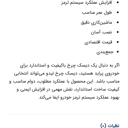
افزایش عملکرد سیستم ترمز
طول عمر مناسب
ماشین‌کاری دقیق
نصب آسان
قیمت اقتصادی
جمع‌بندی
اگر به دنبال یک دیسک چرخ باکیفیت و استاندارد برای
خودروی پراید هستید، دیسک چرخ لیدو می‌تواند انتخابی
مناسب باشد. این محصول با عملکرد مطلوب، دوام مناسب و
کیفیت ساخت استاندارد، نقش مهمی در افزایش ایمنی و
بهبود عملکرد سیستم ترمز خودرو ایفا می‌کند.
نظرات (0)