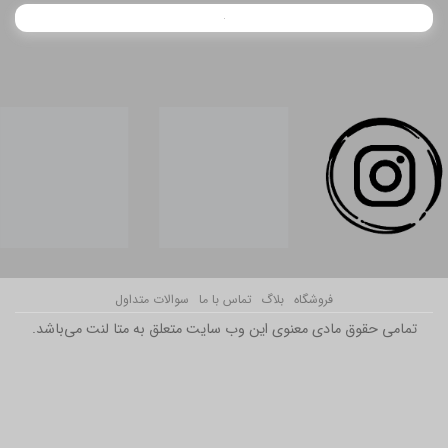
فروشگاه
بلاگ
تماس با ما
سوالات متداول
تمامی حقوق مادی معنوی این وب سایت متعلق به متا لنت می‌باشد.