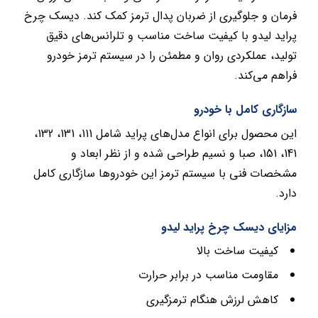
فرمان و جلوگیری از ضربان پدال ترمز کمک کند. دیسک چرخ
پراید لیدو با کیفیت ساخت مناسب و تلرانس‌های دقیق
تولید، عملکردی روان و مطمئن را در سیستم ترمز خودرو
فراهم می‌کند.
سازگاری کامل با خودرو
این محصول برای انواع مدل‌های پراید شامل 111، 131، 132،
141، 151، صبا و نسیم طراحی شده و از نظر ابعاد و
مشخصات فنی با سیستم ترمز این خودروها سازگاری کامل
دارد.
مزایای دیسک چرخ پراید لیدو
کیفیت ساخت بالا
مقاومت مناسب در برابر حرارت
کاهش لرزش هنگام ترمزگیری