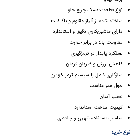
نوع قطعه: دیسک چرخ جلو
ساخته شده از آلیاژ مقاوم و باکیفیت
دارای ماشین‌کاری دقیق و استاندارد
مقاومت بالا در برابر حرارت
عملکرد پایدار در ترمزگیری
کاهش لرزش و ضربان فرمان
سازگاری کامل با سیستم ترمز خودرو
طول عمر مناسب
نصب آسان
کیفیت ساخت استاندارد
مناسب استفاده شهری و جاده‌ای
نوع خرید