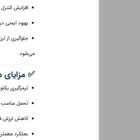
افزایش کنترل 
بهبود ایمنی در
جلوگیری از لر
می‌شود.
✅ مزایای دی
ترمزگیری یکنوا
تحمل مناسب ح
کاهش لرزش فر
عملکرد مطمئن 