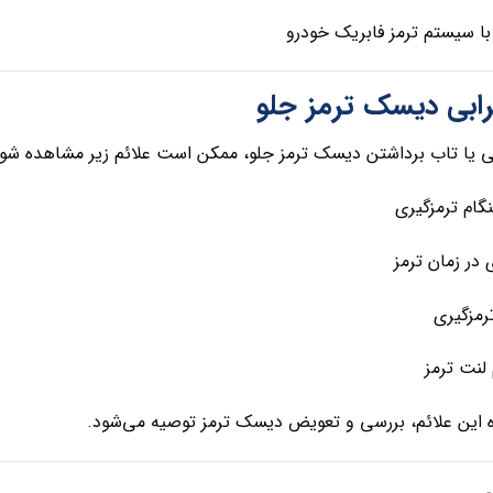
با سیستم ترمز فابریک خودرو
رابی دیسک ترمز جلو
 یا تاب برداشتن دیسک ترمز جلو، ممکن است علائم زیر مشاهده شود
گام ترمزگیری
در زمان ترمز
مزگیری
لنت ترمز
این علائم، بررسی و تعویض دیسک ترمز توصیه می‌شود.