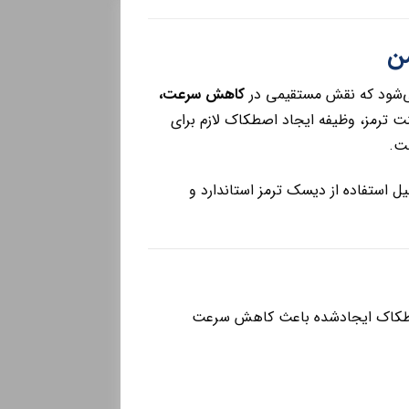
‌شود که نقش مستقیمی در
کاهش سرعت،
نت ترمز، وظیفه ایجاد اصطکاک لازم برای
شت.
همین دلیل استفاده از دیسک ترمز استاندارد و
 اصطکاک ایجادشده باعث کاهش سرعت