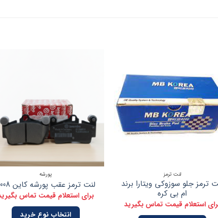
لنت ترمز
پورشه
ت ترمز جلو سوزوکی ویتارا برند
لنت ترمز عقب پورشه کاین 2008
ام بی کره
برای استعلام قیمت تماس بگیرید
رای استعلام قیمت تماس بگیرید
انتخاب نوع خرید