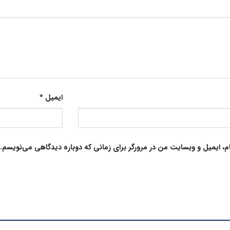
ایمیل
*
م، ایمیل و وبسایت من در مرورگر برای زمانی که دوباره دیدگاهی می‌نویسم.