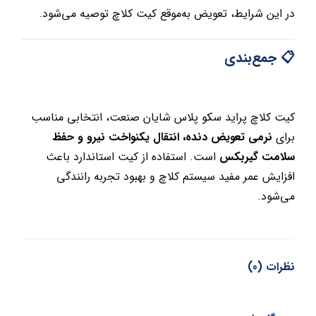
در این شرایط، تعویض به‌موقع کیت کلاچ توصیه می‌شود.
📋 جمع‌بندی
کیت کلاچ پراید سکو پلاس شایان صنعت، انتخابی مناسب
برای
نرمی تعویض دنده، انتقال یکنواخت نیرو و حفظ
سلامت گیربکس
است. استفاده از کیت استاندارد باعث
افزایش عمر مفید سیستم کلاچ و بهبود تجربه رانندگی
می‌شود.
نظرات (0)