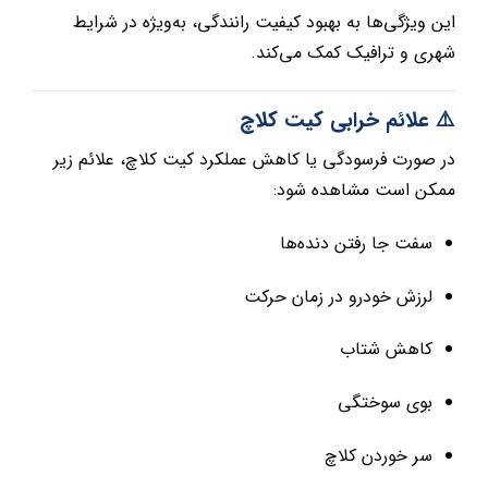
این ویژگی‌ها به بهبود کیفیت رانندگی، به‌ویژه در شرایط
شهری و ترافیک کمک می‌کند.
⚠️ علائم خرابی کیت کلاچ
در صورت فرسودگی یا کاهش عملکرد کیت کلاچ، علائم زیر
ممکن است مشاهده شود:
سفت جا رفتن دنده‌ها
لرزش خودرو در زمان حرکت
کاهش شتاب
بوی سوختگی
سر خوردن کلاچ