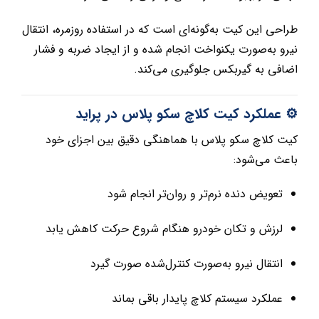
طراحی این کیت به‌گونه‌ای است که در استفاده روزمره، انتقال
نیرو به‌صورت یکنواخت انجام شده و از ایجاد ضربه و فشار
اضافی به گیربکس جلوگیری می‌کند.
⚙️ عملکرد کیت کلاچ سکو پلاس در پراید
کیت کلاچ سکو پلاس با هماهنگی دقیق بین اجزای خود
باعث می‌شود:
تعویض دنده نرم‌تر و روان‌تر انجام شود
لرزش و تکان خودرو هنگام شروع حرکت کاهش یابد
انتقال نیرو به‌صورت کنترل‌شده صورت گیرد
عملکرد سیستم کلاچ پایدار باقی بماند