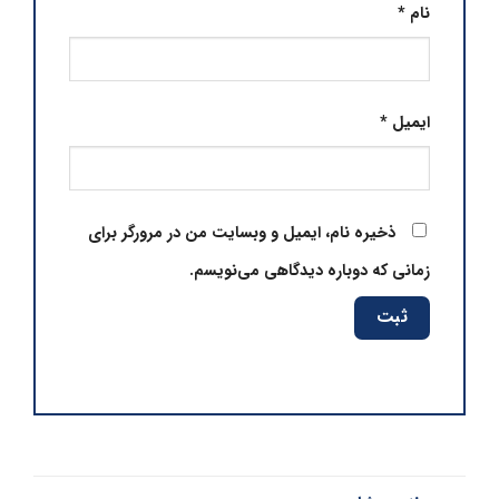
نام
*
ایمیل
*
ذخیره نام، ایمیل و وبسایت من در مرورگر برای
زمانی که دوباره دیدگاهی می‌نویسم.