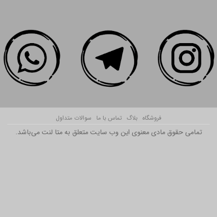
فروشگاه
بلاگ
تماس با ما
سوالات متداول
تمامی حقوق مادی معنوی این وب سایت متعلق به متا لنت می‌باشد.