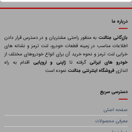
درباره ما
ازرگانی مِتالنت
به منظور راحتی مشتریان و در دسترس قرار دادن
اطلاعات مناسب در زمینه قطعات خودرو، لنت ترمز و نشانه های
خرابی لنت ترمز و نحوه خرید آن برای انواع خودروهای مختلف از
خودرو های ایرانی
گرفته تا
ژاپنی و اروپایی
اقدام به راه
اندازی
فروشگاه اینترنتی مِتالنت
نموده است
دسترسی سریع
صفحه اصلی
معرفی محصولات