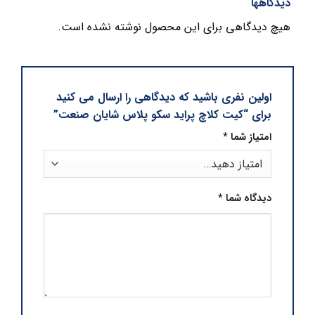
دیدگاهها
هیچ دیدگاهی برای این محصول نوشته نشده است.
اولین نفری باشید که دیدگاهی را ارسال می کنید
برای “کیت کلاچ پراید سکو پلاس شایان صنعت”
امتیاز شما
*
دیدگاه شما
*