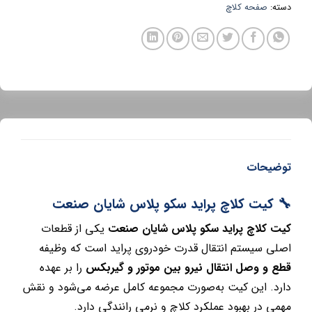
دسته:
صفحه کلاچ
توضیحات
🔧 کیت کلاچ پراید سکو پلاس شایان صنعت
کیت کلاچ پراید سکو پلاس شایان صنعت
یکی از قطعات
اصلی سیستم انتقال قدرت خودروی پراید است که وظیفه
قطع و وصل انتقال نیرو بین موتور و گیربکس
را بر عهده
دارد. این کیت به‌صورت مجموعه کامل عرضه می‌شود و نقش
مهمی در بهبود عملکرد کلاچ و نرمی رانندگی دارد.