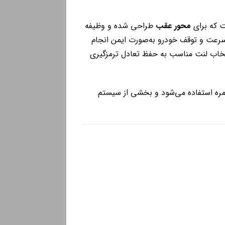
 که برای
محور عقب
طراحی شده و وظیفه
سرعت و توقف خودرو به‌صورت ایمن انجام
مز داشته و انتخاب لنت مناسب به حفظ تعادل ترمزگیری
وزمره استفاده می‌شود و بخشی از سیستم