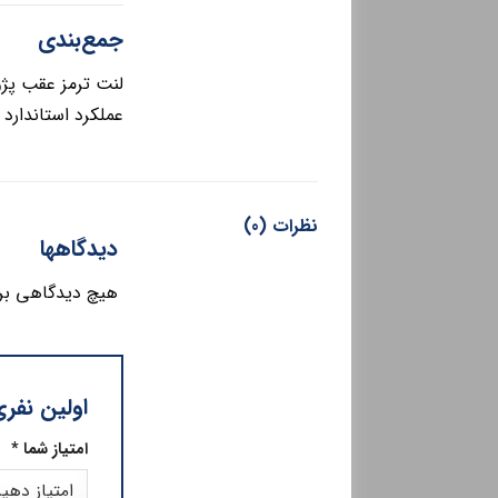
جمع‌بندی
عملکرد استاندارد
نظرات (0)
دیدگاهها
هیچ دیدگاهی بر
اولین نفری ب
امتیاز شما
*