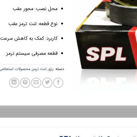
محل نصب: محور عقب
نوع قطعه: لنت ترمز عقب
کاربرد: کمک به کاهش سرعت 
قطعه مصرفی سیستم ترمز
دسته:
پژو
,
لنت ترمز
,
محصولات استعلامی