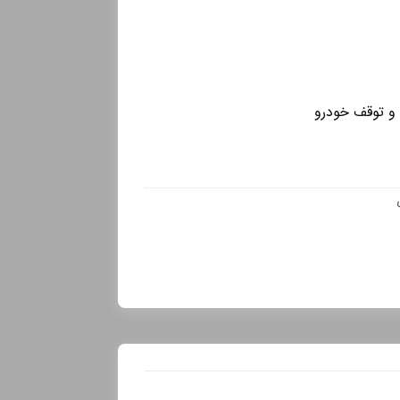
و توقف خودرو