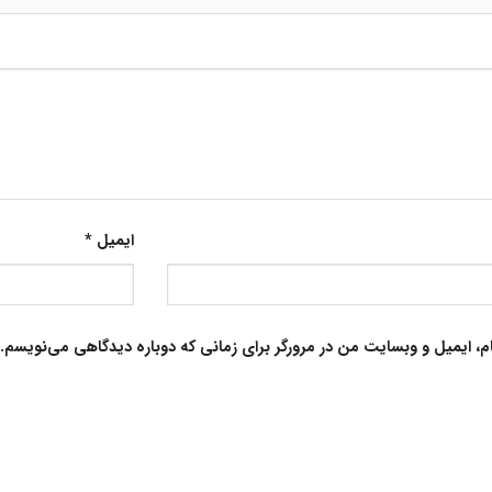
ایمیل
*
م، ایمیل و وبسایت من در مرورگر برای زمانی که دوباره دیدگاهی می‌نویسم.