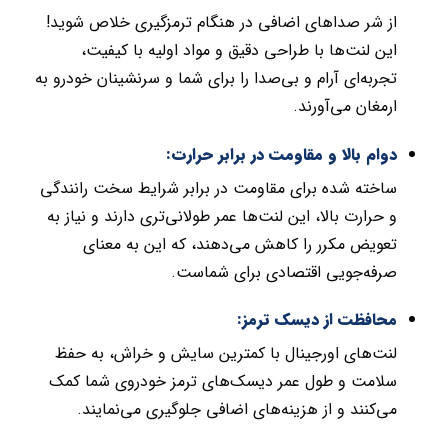
از شر صداهای اضافی در هنگام ترمزگیری خلاص شوید!
این لنت‌ها با طراحی دقیق و مواد اولیه با کیفیت،
تجربه‌ای آرام و بی‌صدا را برای شما و سرنشینان خودرو به
ارمغان می‌آورند.
دوام بالا و مقاومت در برابر حرارت:
ساخته شده برای مقاومت در برابر شرایط سخت رانندگی
و حرارت بالا، این لنت‌ها عمر طولانی‌تری دارند و نیاز به
تعویض مکرر را کاهش می‌دهند، که این به معنای
صرفه‌جویی اقتصادی برای شماست.
محافظت از دیسک ترمز:
لنت‌های اورجینال با کمترین سایش و خراش، به حفظ
سلامت و طول عمر دیسک‌های ترمز خودروی شما کمک
می‌کنند و از هزینه‌های اضافی جلوگیری می‌نمایند.