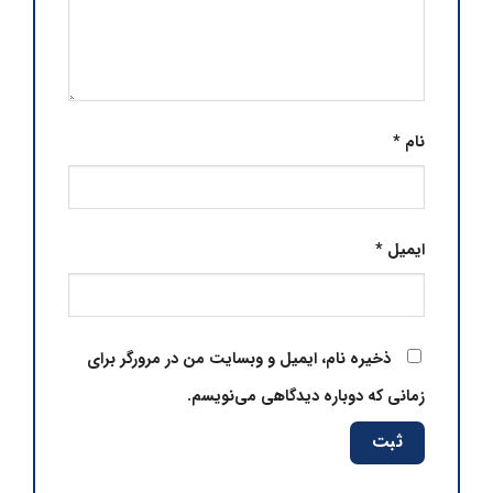
نام
*
ایمیل
*
ذخیره نام، ایمیل و وبسایت من در مرورگر برای
زمانی که دوباره دیدگاهی می‌نویسم.