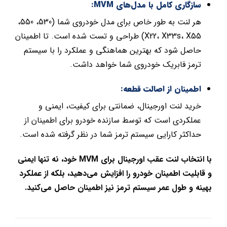
سازگاری کامل با مدل‌های MVM:
هر لنت به طور خاص برای مدل خودروی شما (530، 550،
X22، X33s، X55) طراحی و تست شده است. تا اطمینان
حاصل شود که بهترین هماهنگی و عملکرد را با سیستم
ترمز فابریک خودروی شما خواهد داشت.
اطمینان از اصالت قطعه:
خرید لنت اورجینال، ضمانتی برای کیفیت، ایمنی و
عملکردی است که توسط سازنده خودرو برای اطمینان از
حداکثر کارایی سیستم ترمز شما در نظر گرفته شده است.
با انتخاب لنت عقب اورجینال برای MVM خود، نه تنها ایمنی
و قابلیت اطمینان خودرو را افزایش می‌دهید، بلکه از عملکرد
بهینه و طول عمر سیستم ترمز نیز اطمینان حاصل می‌کنید.