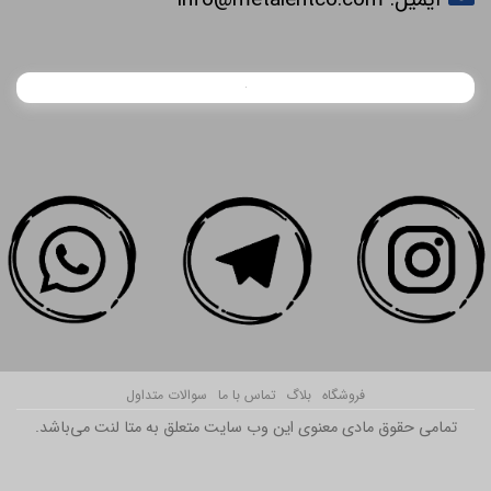
فروشگاه
بلاگ
تماس با ما
سوالات متداول
تمامی حقوق مادی معنوی این وب سایت متعلق به متا لنت می‌باشد.