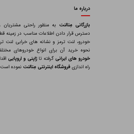
درباره ما
بازرگانی مِتالنت
به منظور راحتی مشتریان و
دسترس قرار دادن اطلاعات مناسب در زمینه قط
خودرو، لنت ترمز و نشانه های خرابی لنت ترم
نحوه خرید آن برای انواع خودروهای مختلف
خودرو های ایرانی
گرفته تا
ژاپنی و اروپایی
اقدا
راه اندازی
فروشگاه اینترنتی مِتالنت
نموده است