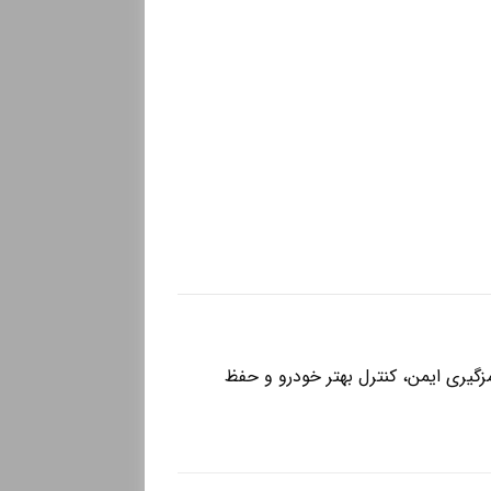
زگیری ایمن، کنترل بهتر خودرو و حفظ