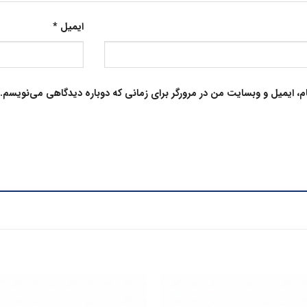
ایمیل
*
م، ایمیل و وبسایت من در مرورگر برای زمانی که دوباره دیدگاهی می‌نویسم.