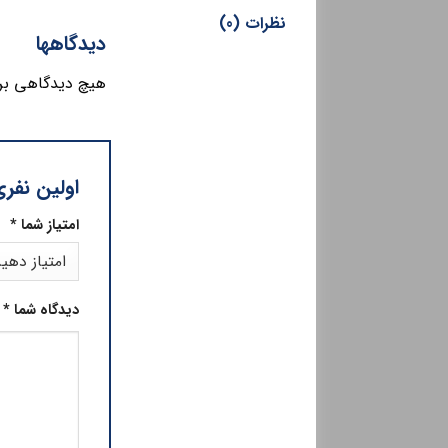
نظرات (0)
دیدگاهها
هیچ دیدگاهی بر
اولین نفر
امتیاز شما
*
دیدگاه شما
*