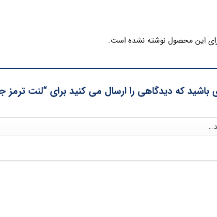
ای این محصول نوشته نشده است.
ی باشید که دیدگاهی را ارسال می کنید برای “لنت ترمز 