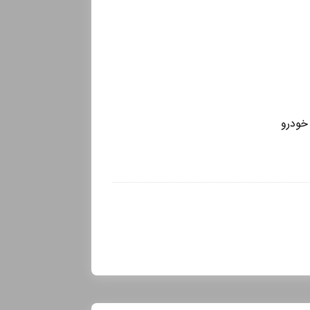
خودرو