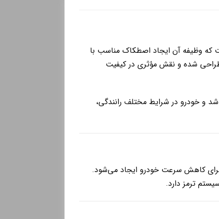
 که وظیفه آن ایجاد اصطکاک مناسب با
طراحی شده و نقش مؤثری در کیفیت
شد و خودرو در شرایط مختلف رانندگی،
 برای کاهش سرعت خودرو ایجاد می‌شود.
یستم ترمز دارد.