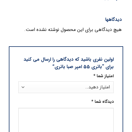
دیدگاهها
هیچ دیدگاهی برای این محصول نوشته نشده است.
اولین نفری باشید که دیدگاهی را ارسال می کنید
برای “باتری 55 امپر صبا باتری”
امتیاز شما
*
دیدگاه شما
*