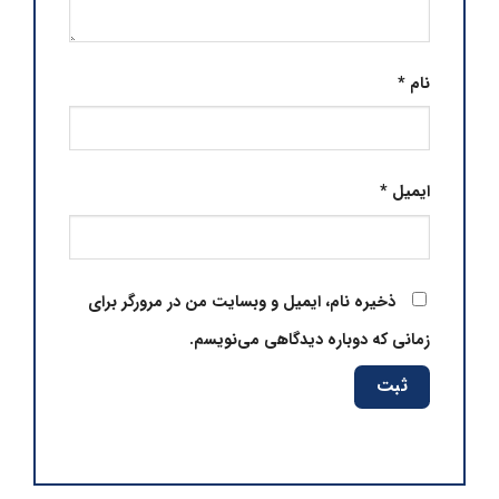
نام
*
ایمیل
*
ذخیره نام، ایمیل و وبسایت من در مرورگر برای
زمانی که دوباره دیدگاهی می‌نویسم.