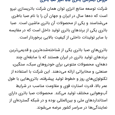
شرکت توسعه منابع انرژی توان همان شرکت باتریسازی نیرو
است که ده‌ها سال در ایران و جهان آن را با نام صبا باطری
می‌شناسند و یکی از محصولات آن باتری ماشین است. صبا
باتری یکی از برندهای باتری تولید داخل است که در مقایسه
با سایر تولیدات داخلی از کیفیت بالایی برخوردار است.
باتری‌های صبا باتری یکی از شناخته‌شده‌ترین و قدیمی‌ترین
برندهای تولید باتری در ایران هستند که با سابقه‌ای چند
دهه‌ای، محصولات متنوعی برای خودروهای سبک، سنگین،
صنعتی و مخابراتی ارائه می‌دهند. این شرکت با استفاده از
تکنولوژی‌های روز و خطوط تولید پیشرفته، باتری‌هایی با طول
عمر بالا، قدرت استارت قوی و مقاومت مناسب در شرایط
آب‌وهوایی مختلف تولید می‌کند. محصولات صبا باتری دارای
استانداردهای ملی و بین‌المللی بوده و در شبکه گسترده‌ای از
نمایندگی‌ها در سراسر کشور عرضه می‌شوند.