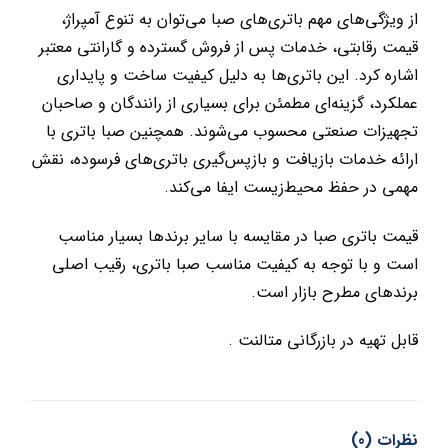
از ویژگی‌های مهم باتری‌های صبا می‌توان به تنوع آمپراژ،
قیمت رقابتی، خدمات پس از فروش گسترده و گارانتی معتبر
اشاره کرد. این باتری‌ها به دلیل کیفیت ساخت و پایداری
عملکرد، گزینه‌ای مطمئن برای بسیاری از رانندگان و صاحبان
تجهیزات صنعتی محسوب می‌شوند. همچنین صبا باتری با
ارائه خدمات بازیافت و بازپس‌گیری باتری‌های فرسوده، نقش
مهمی در حفظ محیط‌زیست ایفا می‌کند.
قیمت باتری صبا در مقایسه با سایر برندها بسیار مناسب
است و با توجه به کیفیت مناسب صبا باتری، رقیب اصلی
برندهای مطرح بازار است.
قابل تهیه در بازرگانی متالنت .
نظرات (0)