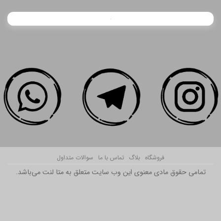
فروشگاه
بلاگ
تماس با ما
سوالات متداول
تمامی حقوق مادی معنوی این وب سایت متعلق به متا لنت می‌باشد.