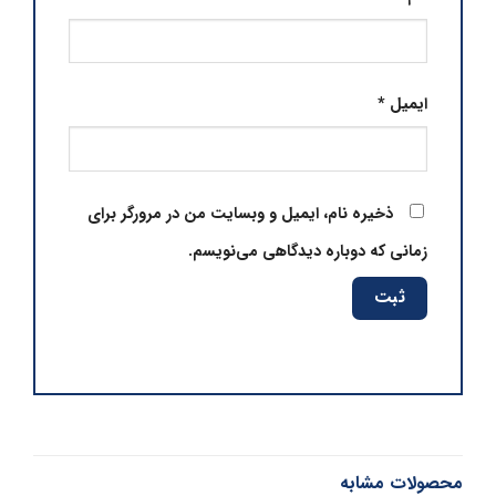
ایمیل
*
ذخیره نام، ایمیل و وبسایت من در مرورگر برای
زمانی که دوباره دیدگاهی می‌نویسم.
محصولات مشابه