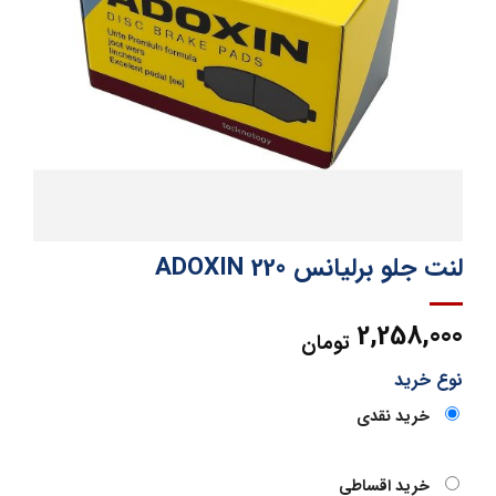
لنت جلو برلیانس 220 ADOXIN
2,258,000
تومان
نوع خرید
خرید نقدی
خرید اقساطی