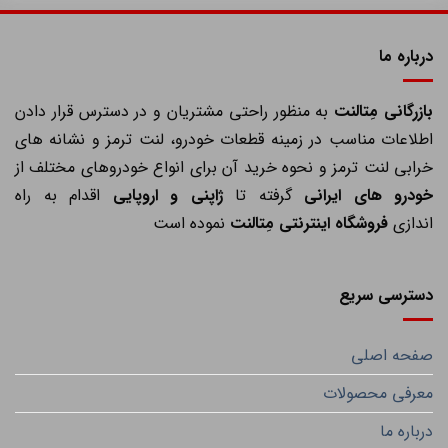
درباره ما
ازرگانی مِتالنت
به منظور راحتی مشتریان و در دسترس قرار دادن
اطلاعات مناسب در زمینه قطعات خودرو، لنت ترمز و نشانه های
خرابی لنت ترمز و نحوه خرید آن برای انواع خودروهای مختلف از
خودرو های ایرانی
گرفته تا
ژاپنی و اروپایی
اقدام به راه
اندازی
فروشگاه اینترنتی مِتالنت
نموده است
دسترسی سریع
صفحه اصلی
معرفی محصولات
درباره ما