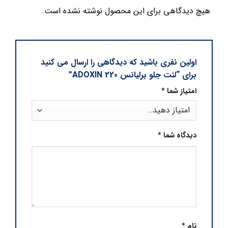
هیچ دیدگاهی برای این محصول نوشته نشده است.
اولین نفری باشید که دیدگاهی را ارسال می کنید
برای “لنت جلو برلیانس 220 ADOXIN”
امتیاز شما
*
دیدگاه شما
*
نام
*