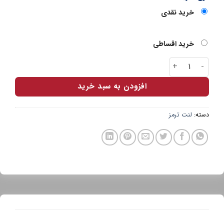
خرید نقدی
خرید اقساطی
لنت جلو پارس آبی سراتو عدد
افزودن به سبد خرید
دسته:
لنت ترمز