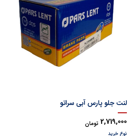
لنت جلو پارس آبی سراتو
2,719,000
تومان
نوع خرید