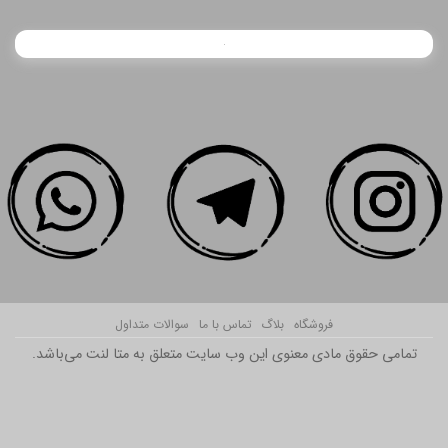
فروشگاه
بلاگ
تماس با ما
سوالات متداول
تمامی حقوق مادی معنوی این وب سایت متعلق به متا لنت می‌باشد.