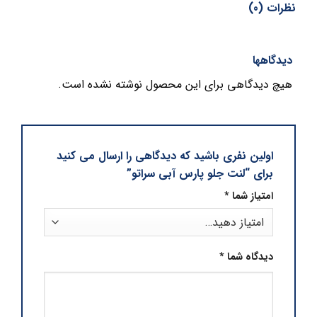
نظرات (0)
دیدگاهها
هیچ دیدگاهی برای این محصول نوشته نشده است.
اولین نفری باشید که دیدگاهی را ارسال می کنید
برای “لنت جلو پارس آبی سراتو”
امتیاز شما
*
دیدگاه شما
*