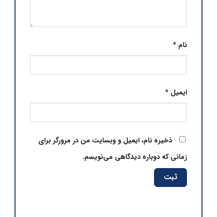
نام
*
ایمیل
*
ذخیره نام، ایمیل و وبسایت من در مرورگر برای
زمانی که دوباره دیدگاهی می‌نویسم.