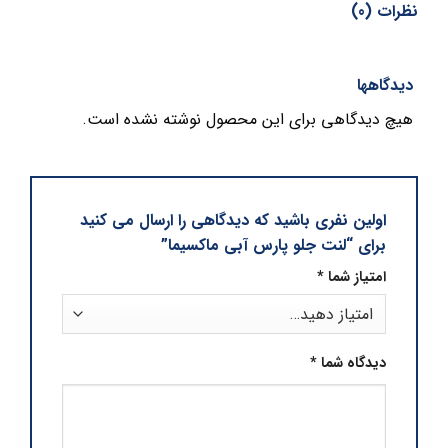
نظرات (0)
دیدگاهها
هیچ دیدگاهی برای این محصول نوشته نشده است.
اولین نفری باشید که دیدگاهی را ارسال می کنید
برای “لنت جلو پارس آبی ماکسیما”
امتیاز شما
*
دیدگاه شما
*