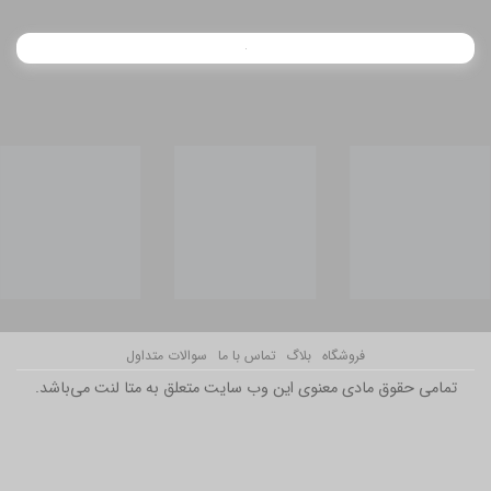
فروشگاه
بلاگ
تماس با ما
سوالات متداول
تمامی حقوق مادی معنوی این وب سایت متعلق به متا لنت می‌باشد.