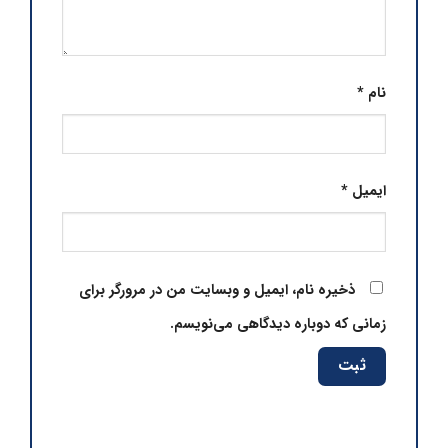
نام
*
ایمیل
*
ذخیره نام، ایمیل و وبسایت من در مرورگر برای
زمانی که دوباره دیدگاهی می‌نویسم.