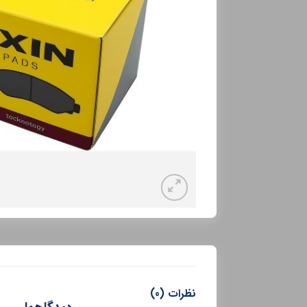
نظرات (0)