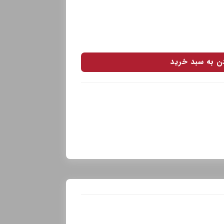
دن به سبد خرید