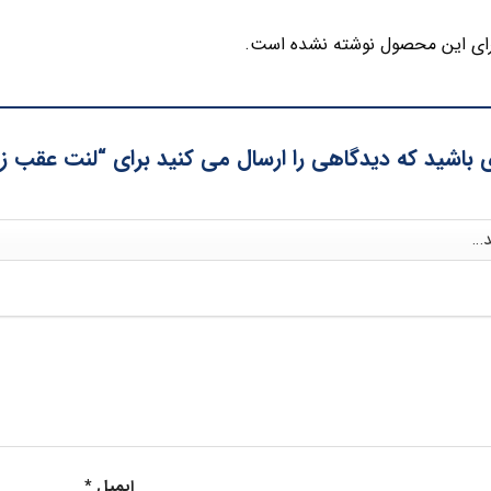
ای این محصول نوشته نشده است.
باشید که دیدگاهی را ارسال می کنید برای “لنت عقب زانتیا XIN
ایمیل
*