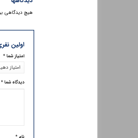
دیدگاهها
هیچ دیدگاهی بر
اولین نفری 
امتیاز شما
*
دیدگاه شما
*
نام
*