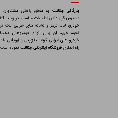
بازرگانی مِتالنت
به منظور راحتی مشتریان و
دسترس قرار دادن اطلاعات مناسب در زمینه قط
خودرو، لنت ترمز و نشانه های خرابی لنت ترم
نحوه خرید آن برای انواع خودروهای مختلف
خودرو های ایرانی
گرفته تا
ژاپنی و اروپایی
اقدا
راه اندازی
فروشگاه اینترنتی مِتالنت
نموده است