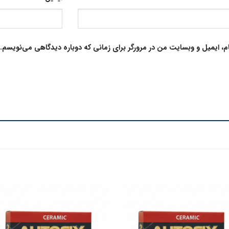
م، ایمیل و وبسایت من در مرورگر برای زمانی که دوباره دیدگاهی می‌نویسم.