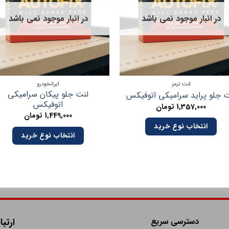
در انبار موجود نمی باشد
در انبار موجود نمی باشد
لنت ترمز
ایرانخودرو
لنت جلو پیکان سرامیکی
ت جلو پراید سرامیکی اتوفیکس
اتوفیکس
1,357,000
تومان
1,449,000
تومان
انتخاب نوع خرید
انتخاب نوع خرید
دسترسی سریع
ارتبا