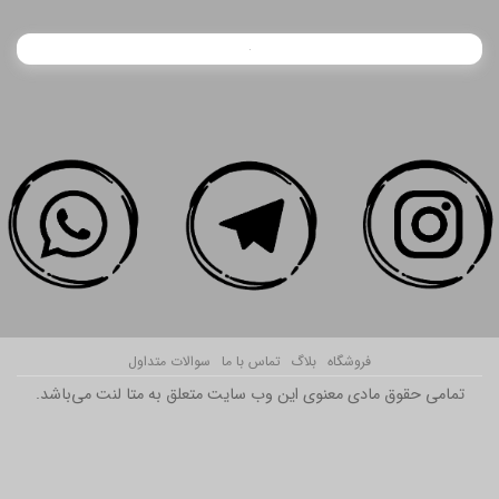
فروشگاه
بلاگ
تماس با ما
سوالات متداول
تمامی حقوق مادی معنوی این وب سایت متعلق به متا لنت می‌باشد.