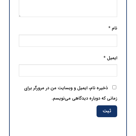
نام
*
ایمیل
*
ذخیره نام، ایمیل و وبسایت من در مرورگر برای
زمانی که دوباره دیدگاهی می‌نویسم.