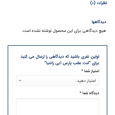
نظرات (0)
دیدگاهها
هیچ دیدگاهی برای این محصول نوشته نشده است.
اولین نفری باشید که دیدگاهی را ارسال می کنید
برای “لنت عقب پارس آبی زانتیا”
امتیاز شما
*
دیدگاه شما
*