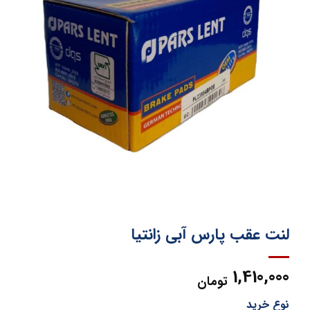
لنت عقب پارس آبی زانتیا
1,410,000
تومان
نوع خرید