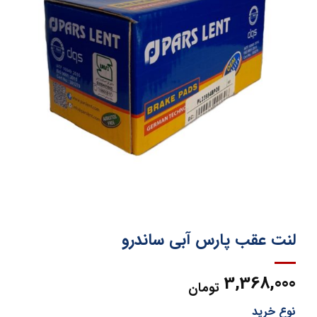
لنت عقب پارس آبی ساندرو
3,368,000
تومان
نوع خرید