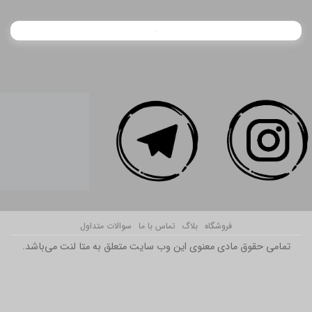
فروشگاه
بلاگ
تماس با ما
سوالات متداول
تمامی حقوق مادی معنوی این وب سایت متعلق به متا لنت می‌باشد.