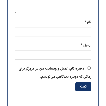
نام
*
ایمیل
*
ذخیره نام، ایمیل و وبسایت من در مرورگر برای
زمانی که دوباره دیدگاهی می‌نویسم.