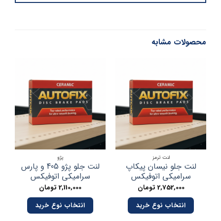
محصولات مشابه
لنت ترمز
پژو
لنت جلو نیسان پیکاپ
لنت جلو پژو 405 و پارس
سرامیکی اتوفیکس
سرامیکی اتوفیکس
2,752,000
تومان
2,110,000
تومان
انتخاب نوع خرید
انتخاب نوع خرید