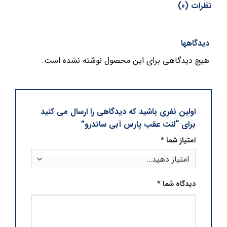
نظرات (0)
دیدگاهها
هیچ دیدگاهی برای این محصول نوشته نشده است.
اولین نفری باشید که دیدگاهی را ارسال می کنید
برای “لنت عقب پارس آبی ساندرو”
امتیاز شما
*
دیدگاه شما
*