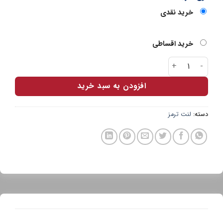
خرید نقدی
خرید اقساطی
لنت عقب پارس آبی ساندرو عدد
افزودن به سبد خرید
دسته:
لنت ترمز