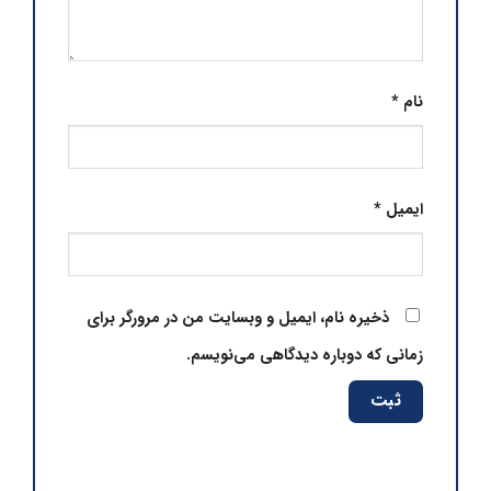
نام
*
ایمیل
*
ذخیره نام، ایمیل و وبسایت من در مرورگر برای
زمانی که دوباره دیدگاهی می‌نویسم.