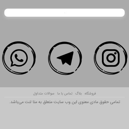
فروشگاه
بلاگ
تماس با ما
سوالات متداول
تمامی حقوق مادی معنوی این وب سایت متعلق به متا لنت می‌باشد.