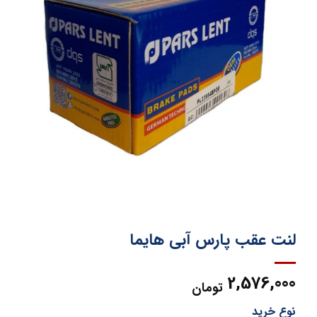
لنت عقب پارس آبی هایما
2,576,000
تومان
نوع خرید