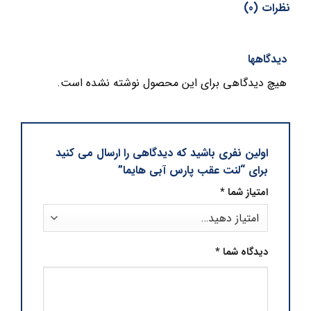
نظرات (0)
دیدگاهها
هیچ دیدگاهی برای این محصول نوشته نشده است.
اولین نفری باشید که دیدگاهی را ارسال می کنید
برای “لنت عقب پارس آبی هایما”
امتیاز شما
*
دیدگاه شما
*