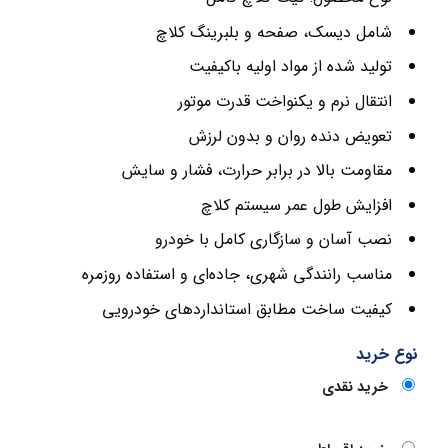
شامل دیسک، صفحه و بلبرینگ کلاچ
تولید شده از مواد اولیه باکیفیت
انتقال نرم و یکنواخت قدرت موتور
تعویض دنده روان و بدون لرزش
مقاومت بالا در برابر حرارت، فشار و سایش
افزایش طول عمر سیستم کلاچ
نصب آسان و سازگاری کامل با خودرو
مناسب رانندگی شهری، جاده‌ای و استفاده روزمره
کیفیت ساخت مطابق استانداردهای خودرویی
نوع خرید
خرید نقدی