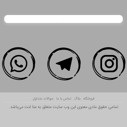
فروشگاه
بلاگ
تماس با ما
سوالات متداول
تمامی حقوق مادی معنوی این وب سایت متعلق به متا لنت می‌باشد.