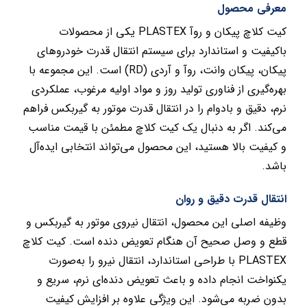
معرفی محصول
کیت کلاچ پیکان و روآ PLASTEX یکی از محصولات
باکیفیت و استاندارد برای سیستم انتقال قدرت خودروهای
پیکان، پیکان وانت، روآ و آردی (RD) است. این مجموعه با
بهره‌گیری از فناوری تولید روز و مواد اولیه مرغوب، عملکردی
نرم، دقیق و بادوام را در انتقال قدرت موتور به گیربکس فراهم
می‌کند. اگر به دنبال یک کیت کلاچ مطمئن با قیمت مناسب
و کیفیت بالا هستید، این محصول می‌تواند انتخابی ایده‌آل
باشد.
انتقال قدرت دقیق و روان
وظیفه اصلی این محصول، انتقال نیروی موتور به گیربکس و
قطع و وصل صحیح آن هنگام تعویض دنده است. کیت کلاچ
PLASTEX با طراحی استاندارد، انتقال نیرو را به‌صورت
یکنواخت انجام داده و باعث تعویض دنده‌ای نرم، سریع و
بدون ضربه می‌شود. این ویژگی علاوه بر افزایش کیفیت