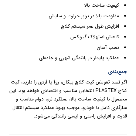
کیفیت ساخت بالا
مقاومت بالا در برابر حرارت و سایش
افزایش طول عمر سیستم کلاچ
کاهش استهلاک گیربکس
نصب آسان
عملکرد پایدار در رانندگی شهری و جاده‌ای
جمع‌بندی
اگر قصد تعویض کیت کلاچ پیکان، روآ یا آردی را دارید، کیت
کلاچ PLASTEX انتخابی مناسب و اقتصادی خواهد بود. این
محصول با کیفیت ساخت بالا، عملکرد نرم، دوام مناسب و
سازگاری کامل با خودرو، موجب بهبود عملکرد سیستم انتقال
قدرت و افزایش راحتی و ایمنی رانندگی می‌شود.