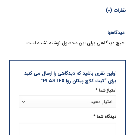
نظرات (0)
دیدگاهها
هیچ دیدگاهی برای این محصول نوشته نشده است.
اولین نفری باشید که دیدگاهی را ارسال می کنید
برای “کیت کلاچ پیکان روا PLASTEX”
امتیاز شما
*
دیدگاه شما
*