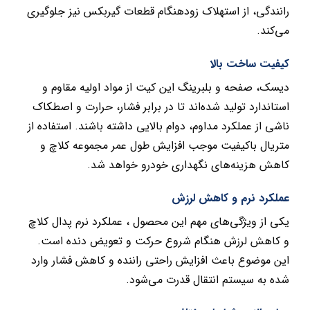
رانندگی، از استهلاک زودهنگام قطعات گیربکس نیز جلوگیری
می‌کند.
کیفیت ساخت بالا
دیسک، صفحه و بلبرینگ این کیت از مواد اولیه مقاوم و
استاندارد تولید شده‌اند تا در برابر فشار، حرارت و اصطکاک
ناشی از عملکرد مداوم، دوام بالایی داشته باشند. استفاده از
متریال باکیفیت موجب افزایش طول عمر مجموعه کلاچ و
کاهش هزینه‌های نگهداری خودرو خواهد شد.
عملکرد نرم و کاهش لرزش
یکی از ویژگی‌های مهم این محصول ، عملکرد نرم پدال کلاچ
و کاهش لرزش هنگام شروع حرکت و تعویض دنده است.
این موضوع باعث افزایش راحتی راننده و کاهش فشار وارد
شده به سیستم انتقال قدرت می‌شود.