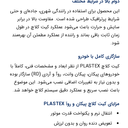
دوام بالا در شرایط مختلف
این محصول برای استفاده در رانندگی شهری، جاده‌ای و حتی
شرایط پرترافیک طراحی شده است. مقاومت بالا در برابر
سایش و حرارت باعث می‌شود عملکرد کیت کلاچ در طول
زمان ثابت باقی بماند و راننده از عملکرد مطمئن آن بهره‌مند
شود.
سازگاری کامل با خودرو
کیت کلاچ PLASTEX از نظر ابعاد و مشخصات فنی، کاملاً با
خودروهای پیکان، پیکان وانت، روآ و آردی (RD) سازگار بوده
و بدون نیاز به تغییرات اضافی نصب می‌شود. این موضوع
باعث نصب سریع و عملکرد دقیق سیستم کلاچ خواهد شد.
مزایای کیت کلاچ پیکان و روآ PLASTEX
انتقال نرم و یکنواخت قدرت موتور
تعویض دنده روان و بدون لرزش