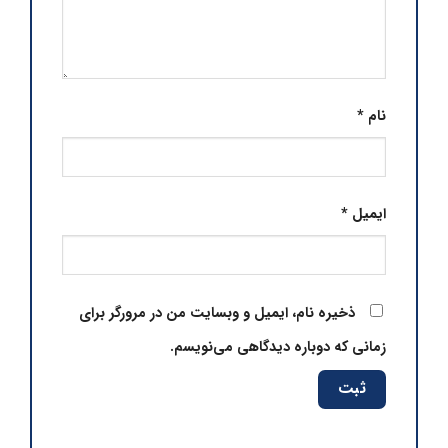
نام
*
ایمیل
*
ذخیره نام، ایمیل و وبسایت من در مرورگر برای
زمانی که دوباره دیدگاهی می‌نویسم.