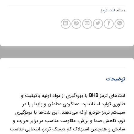
دسته:
لنت ترمز
توضیحات
لنت‌های ترمز
BHB
با بهره‌گیری از مواد اولیه باکیفیت و
فناوری تولید استاندارد، عملکردی مطمئن و پایدار را در
سیستم ترمز خودرو ارائه می‌دهند. این لنت‌ها با ترمزگیری
نرم، کاهش صدا و لرزش، مقاومت مناسب در برابر حرارت و
سایش و همچنین استهلاک کم دیسک ترمز، انتخابی مناسب