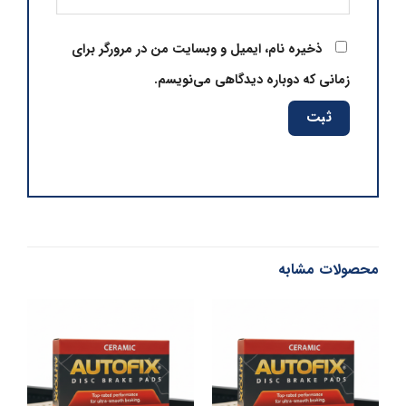
ذخیره نام، ایمیل و وبسایت من در مرورگر برای
زمانی که دوباره دیدگاهی می‌نویسم.
محصولات مشابه