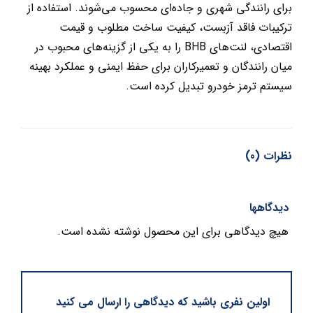
برای رانندگی شهری و جاده‌ای محسوب می‌شوند. استفاده از
ترکیبات فاقد آزبست، کیفیت ساخت مطلوب و قیمت
اقتصادی، لنت‌های BHB را به یکی از گزینه‌های محبوب در
میان رانندگان و تعمیرکاران برای حفظ ایمنی و عملکرد بهینه
سیستم ترمز خودرو تبدیل کرده است.
نظرات (0)
دیدگاهها
هیچ دیدگاهی برای این محصول نوشته نشده است.
اولین نفری باشید که دیدگاهی را ارسال می کنید