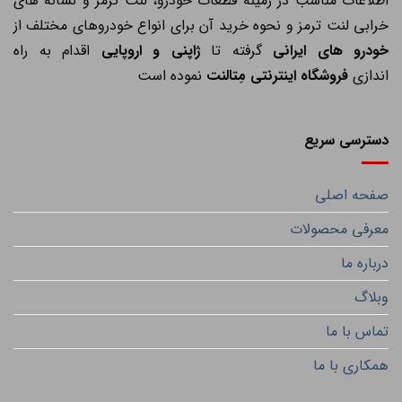
اطلاعات مناسب در زمینه قطعات خودرو، لنت ترمز و نشانه های
خرابی لنت ترمز و نحوه خرید آن برای انواع خودروهای مختلف از
خودرو های ایرانی
گرفته تا
ژاپنی و اروپایی
اقدام به راه
اندازی
فروشگاه اینترنتی مِتالنت
نموده است
دسترسی سریع
صفحه اصلی
معرفی محصولات
درباره ما
وبلاگ
تماس با ما
همکاری با ما