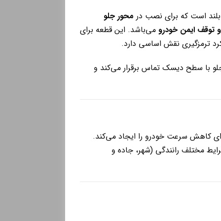
لند است که برای نصب در
محور جلو
 توقف ایمن خودرو
می‌باشد. این قطعه برای
جلو با سطح دیسک تماس برقرار می‌کند و
رای کاهش سرعت خودرو را ایجاد می‌کند.
عث می‌شود عملکرد ترمز در شرایط مختلف رانندگی (شهر، جاده و