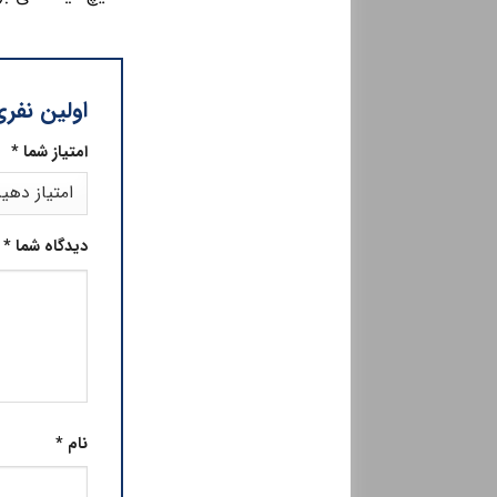
اولین نفری
امتیاز شما
*
دیدگاه شما
*
نام
*