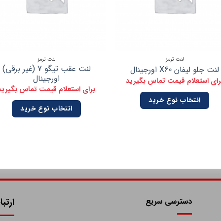
لنت ترمز
لنت ترمز
لنت عقب تیگو 7 (غیر برقی)
لنت جلو لیفان X60 اورجینال
اورجینال
رای استعلام قیمت تماس بگیرید
برای استعلام قیمت تماس بگیرید
انتخاب نوع خرید
انتخاب نوع خرید
دسترسی سریع
ارتبا