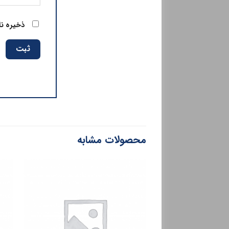
ذخیره نا
محصولات مشابه