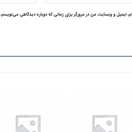
م، ایمیل و وبسایت من در مرورگر برای زمانی که دوباره دیدگاهی می‌نویسم.