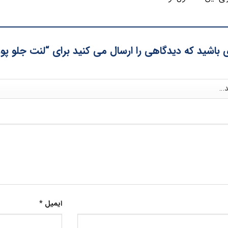
 باشید که دیدگاهی را ارسال می کنید برای “لنت جلو پورشه ک
ایمیل
*