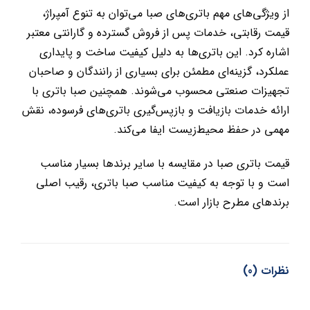
از ویژگی‌های مهم باتری‌های صبا می‌توان به تنوع آمپراژ،
قیمت رقابتی، خدمات پس از فروش گسترده و گارانتی معتبر
اشاره کرد. این باتری‌ها به دلیل کیفیت ساخت و پایداری
عملکرد، گزینه‌ای مطمئن برای بسیاری از رانندگان و صاحبان
تجهیزات صنعتی محسوب می‌شوند. همچنین صبا باتری با
ارائه خدمات بازیافت و بازپس‌گیری باتری‌های فرسوده، نقش
مهمی در حفظ محیط‌زیست ایفا می‌کند.
قیمت باتری صبا در مقایسه با سایر برندها بسیار مناسب
است و با توجه به کیفیت مناسب صبا باتری، رقیب اصلی
برندهای مطرح بازار است.
نظرات (0)