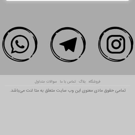
فروشگاه
بلاگ
تماس با ما
سوالات متداول
تمامی حقوق مادی معنوی این وب سایت متعلق به متا لنت می‌باشد.