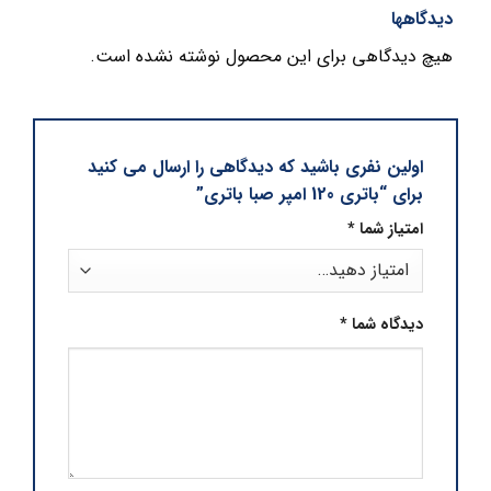
دیدگاهها
هیچ دیدگاهی برای این محصول نوشته نشده است.
اولین نفری باشید که دیدگاهی را ارسال می کنید
برای “باتری 120 امپر صبا باتری”
امتیاز شما
*
دیدگاه شما
*