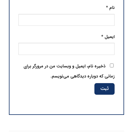
نام
*
ایمیل
*
ذخیره نام، ایمیل و وبسایت من در مرورگر برای
زمانی که دوباره دیدگاهی می‌نویسم.