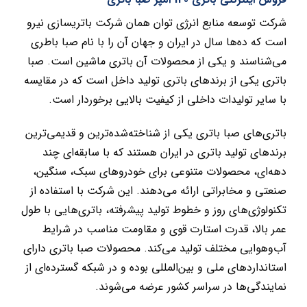
شرکت توسعه منابع انرژی توان همان شرکت باتریسازی نیرو
است که ده‌ها سال در ایران و جهان آن را با نام صبا باطری
می‌شناسند و یکی از محصولات آن باتری ماشین است. صبا
باتری یکی از برندهای باتری تولید داخل است که در مقایسه
با سایر تولیدات داخلی از کیفیت بالایی برخوردار است.
باتری‌های صبا باتری یکی از شناخته‌شده‌ترین و قدیمی‌ترین
برندهای تولید باتری در ایران هستند که با سابقه‌ای چند
دهه‌ای، محصولات متنوعی برای خودروهای سبک، سنگین،
صنعتی و مخابراتی ارائه می‌دهند. این شرکت با استفاده از
تکنولوژی‌های روز و خطوط تولید پیشرفته، باتری‌هایی با طول
عمر بالا، قدرت استارت قوی و مقاومت مناسب در شرایط
آب‌وهوایی مختلف تولید می‌کند. محصولات صبا باتری دارای
استانداردهای ملی و بین‌المللی بوده و در شبکه گسترده‌ای از
نمایندگی‌ها در سراسر کشور عرضه می‌شوند.