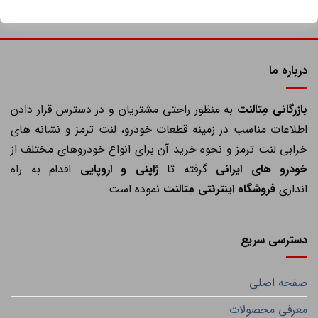
درباره ما
ازرگانی مِتالنت
به منظور راحتی مشتریان و در دسترس قرار دادن
اطلاعات مناسب در زمینه قطعات خودرو، لنت ترمز و نشانه های
خرابی لنت ترمز و نحوه خرید آن برای انواع خودروهای مختلف از
خودرو های ایرانی
گرفته تا
ژاپنی و اروپایی
اقدام به راه
اندازی
فروشگاه اینترنتی مِتالنت
نموده است
دسترسی سریع
صفحه اصلی
معرفی محصولات