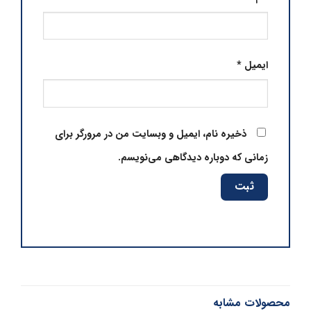
ایمیل
*
ذخیره نام، ایمیل و وبسایت من در مرورگر برای
زمانی که دوباره دیدگاهی می‌نویسم.
محصولات مشابه