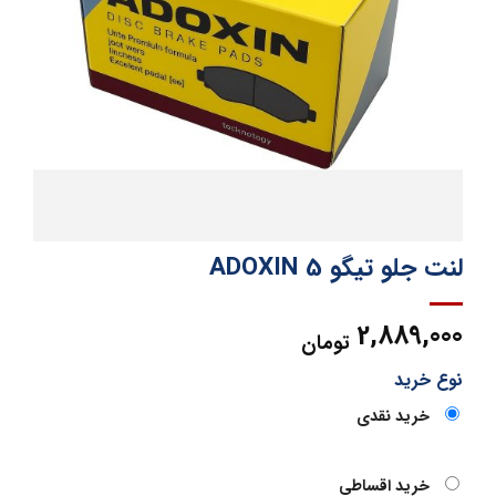
لنت جلو تیگو 5 ADOXIN
2,889,000
تومان
نوع خرید
خرید نقدی
خرید اقساطی