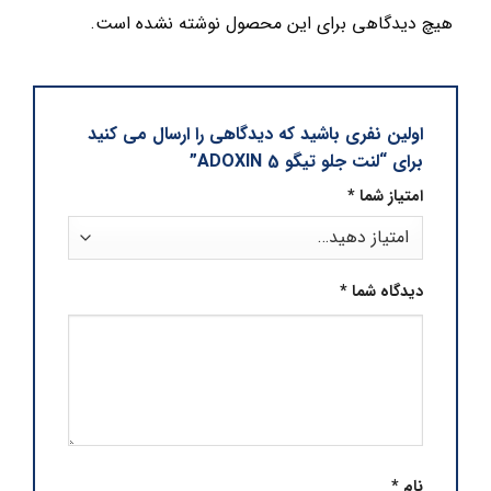
هیچ دیدگاهی برای این محصول نوشته نشده است.
اولین نفری باشید که دیدگاهی را ارسال می کنید
برای “لنت جلو تیگو 5 ADOXIN”
امتیاز شما
*
دیدگاه شما
*
نام
*