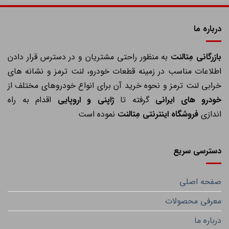
درباره ما
ازرگانی مِتالنت
به منظور راحتی مشتریان و در دسترس قرار دادن
اطلاعات مناسب در زمینه قطعات خودرو، لنت ترمز و نشانه های
خرابی لنت ترمز و نحوه خرید آن برای انواع خودروهای مختلف از
خودرو های ایرانی
گرفته تا
ژاپنی و اروپایی
اقدام به راه
اندازی
فروشگاه اینترنتی مِتالنت
نموده است
دسترسی سریع
صفحه اصلی
معرفی محصولات
درباره ما