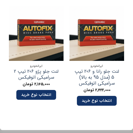
ایرانخودرو
ایرانخودرو
لنت جلو رانا و 206 تیپ
لنت جلو پژو 206 تیپ 2
5 (مدل 95 به بالا)
سرامیکی اتوفیکس
سرامیکی اتوفیکس
2,165,000
تومان
2,422,000
تومان
انتخاب نوع خرید
انتخاب نوع خرید