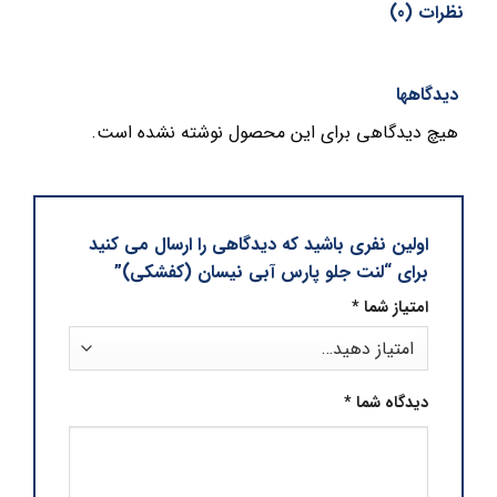
نظرات (0)
دیدگاهها
هیچ دیدگاهی برای این محصول نوشته نشده است.
اولین نفری باشید که دیدگاهی را ارسال می کنید
برای “لنت جلو پارس آبی نیسان (کفشکی)”
امتیاز شما
*
دیدگاه شما
*