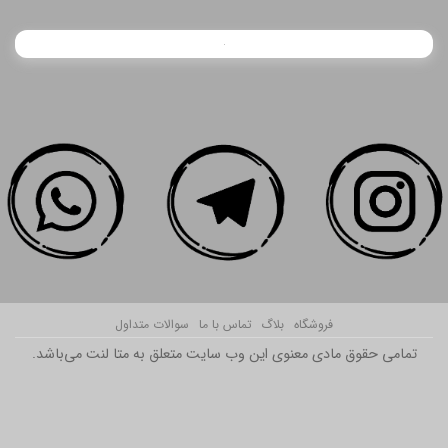
فروشگاه
بلاگ
تماس با ما
سوالات متداول
تمامی حقوق مادی معنوی این وب سایت متعلق به متا لنت می‌باشد.