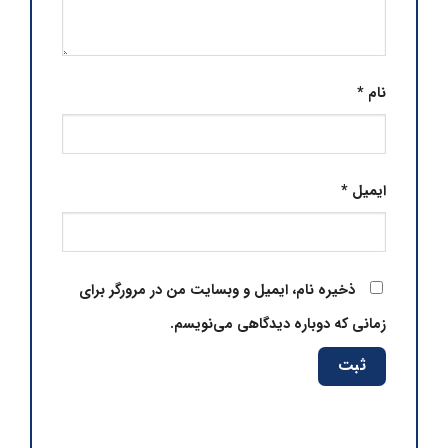
نام
*
ایمیل
*
ذخیره نام، ایمیل و وبسایت من در مرورگر برای
زمانی که دوباره دیدگاهی می‌نویسم.