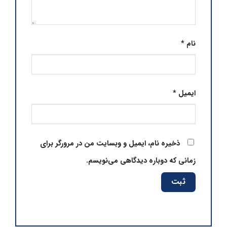
نام
*
ایمیل
*
ذخیره نام، ایمیل و وبسایت من در مرورگر برای
زمانی که دوباره دیدگاهی می‌نویسم.