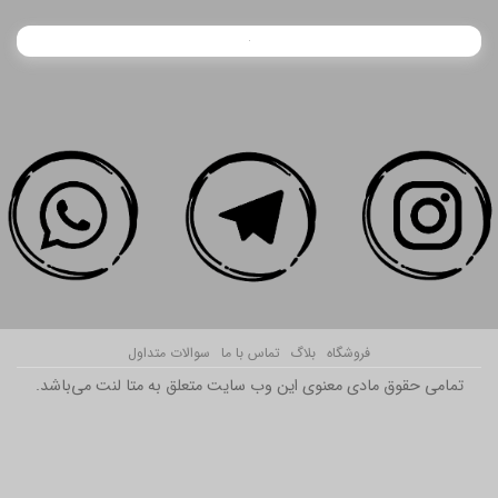
فروشگاه
بلاگ
تماس با ما
سوالات متداول
تمامی حقوق مادی معنوی این وب سایت متعلق به متا لنت می‌باشد.