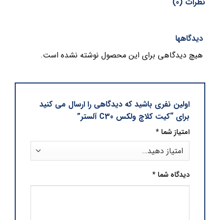
نظرات (0)
دیدگاهها
هیچ دیدگاهی برای این محصول نوشته نشده است.
اولین نفری باشید که دیدگاهی را ارسال می کنید
برای “کیت کلاچ ولکس C30 آلستر”
امتیاز شما
*
دیدگاه شما
*